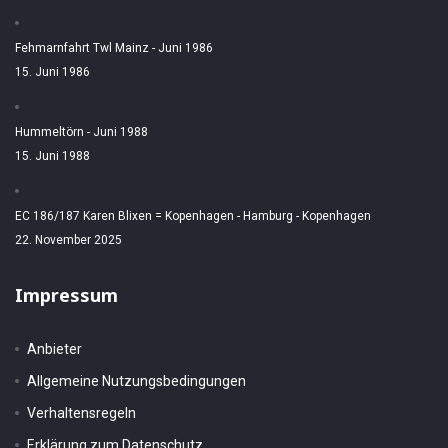
Fehmarnfahrt Twl Mainz - Juni 1986
15. Juni 1986
Hummeltörn - Juni 1988
15. Juni 1988
EC 186/187 Karen Blixen = Kopenhagen - Hamburg - Kopenhagen
22. November 2025
Impressum
Anbieter
Allgemeine Nutzungsbedingungen
Verhaltensregeln
Erklärung zum Datenschutz