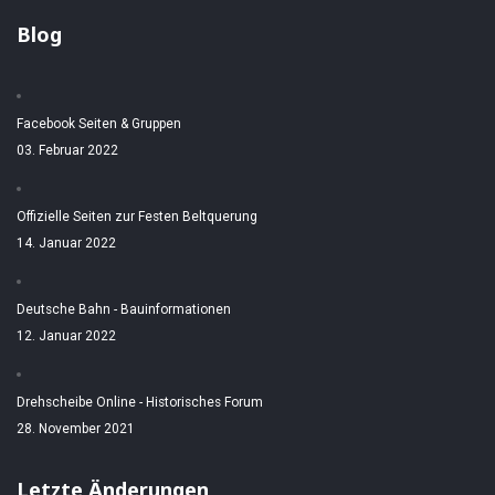
Blog
Facebook Seiten & Gruppen
03. Februar 2022
Offizielle Seiten zur Festen Beltquerung
14. Januar 2022
Deutsche Bahn - Bauinformationen
12. Januar 2022
Drehscheibe Online - Historisches Forum
28. November 2021
Letzte Änderungen