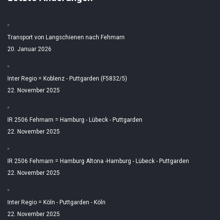
Transport von Langschienen nach Fehmarn
20. Januar 2026
Inter Regio = Koblenz - Puttgarden (F5832/5)
22. November 2025
IR 2506 Fehmarn = Hamburg - Lübeck - Puttgarden
22. November 2025
IR 2506 Fehmarn = Hamburg Altona -Hamburg - Lübeck - Puttgarden
22. November 2025
Inter Regio = Köln - Puttgarden - Köln
22. November 2025