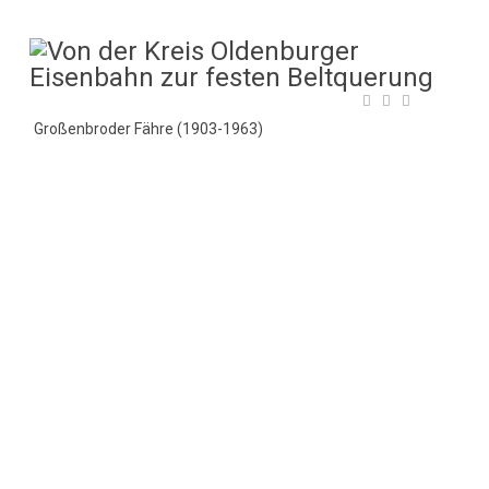
Großenbroder Fähre (1903-1963)