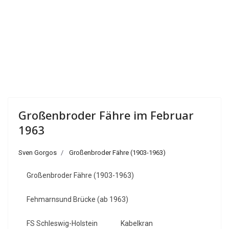
Großenbroder Fähre im Februar
1963
Sven Gorgos
Großenbroder Fähre (1903-1963)
Großenbroder Fähre (1903-1963)
Fehmarnsund Brücke (ab 1963)
FS Schleswig-Holstein
Kabelkran