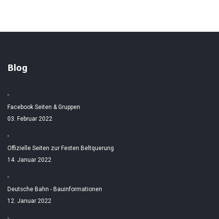
Blog
Facebook Seiten & Gruppen
03. Februar 2022
Offizielle Seiten zur Festen Beltquerung
14. Januar 2022
Deutsche Bahn - Bauinformationen
12. Januar 2022