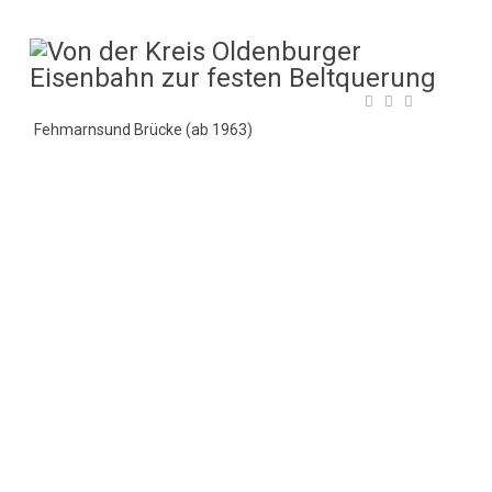
Fehmarnsund Brücke (ab 1963)