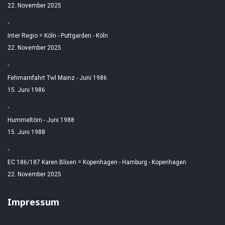
22. November 2025
Inter Regio = Köln - Puttgarden - Köln
22. November 2025
Fehmarnfahrt Twl Mainz - Juni 1986
15. Juni 1986
Hummeltörn - Juni 1988
15. Juni 1988
EC 186/187 Karen Blixen = Kopenhagen - Hamburg - Kopenhagen
22. November 2025
Impressum