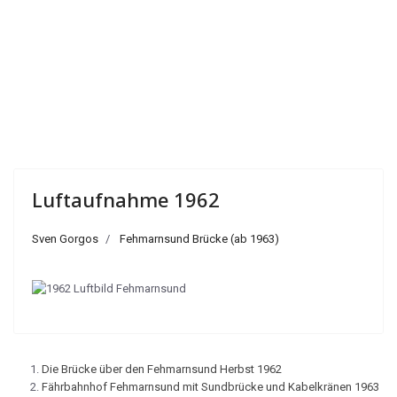
Luftaufnahme 1962
Sven Gorgos
Fehmarnsund Brücke (ab 1963)
Die Brücke über den Fehmarnsund Herbst 1962
Fährbahnhof Fehmarnsund mit Sundbrücke und Kabelkränen 1963