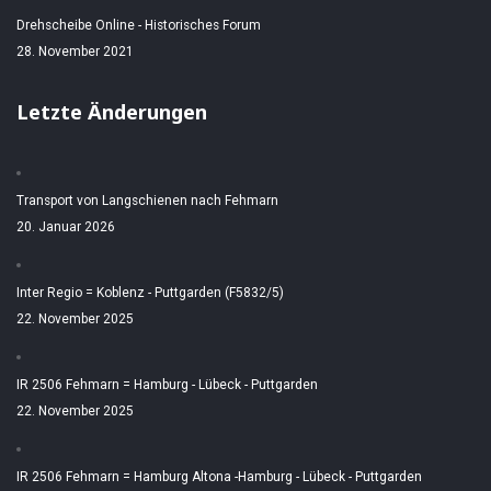
Drehscheibe Online - Historisches Forum
28. November 2021
Letzte Änderungen
Transport von Langschienen nach Fehmarn
20. Januar 2026
Inter Regio = Koblenz - Puttgarden (F5832/5)
22. November 2025
IR 2506 Fehmarn = Hamburg - Lübeck - Puttgarden
22. November 2025
IR 2506 Fehmarn = Hamburg Altona -Hamburg - Lübeck - Puttgarden