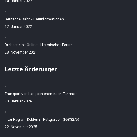
14. Januar 2022
Deutsche Bahn - Bauinformationen
12. Januar 2022
Drehscheibe Online - Historisches Forum
28. November 2021
Letzte Änderungen
Transport von Langschienen nach Fehmarn
20. Januar 2026
Inter Regio = Koblenz - Puttgarden (F5832/5)
22. November 2025