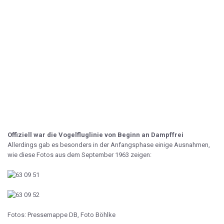
Offiziell war die Vogelfluglinie von Beginn an Dampffrei
Allerdings gab es besonders in der Anfangsphase einige Ausnahmen,
wie diese Fotos aus dem September 1963 zeigen:
Fotos: Pressemappe DB, Foto Böhlke