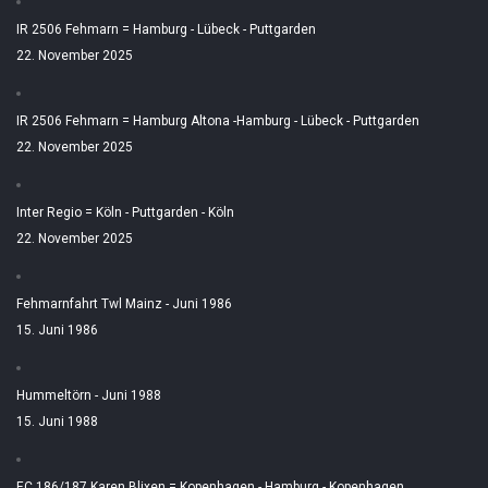
IR 2506 Fehmarn = Hamburg - Lübeck - Puttgarden
22. November 2025
IR 2506 Fehmarn = Hamburg Altona -Hamburg - Lübeck - Puttgarden
22. November 2025
Inter Regio = Köln - Puttgarden - Köln
22. November 2025
Fehmarnfahrt Twl Mainz - Juni 1986
15. Juni 1986
Hummeltörn - Juni 1988
15. Juni 1988
EC 186/187 Karen Blixen = Kopenhagen - Hamburg - Kopenhagen