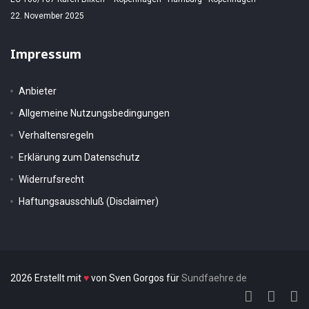
22. November 2025
Impressum
Anbieter
Allgemeine Nutzungsbedingungen
Verhaltensregeln
Erklärung zum Datenschutz
Widerrufsrecht
Haftungsausschluß (Disclaimer)
2026 Erstellt mit
♥
von Sven Gorgos für
Sundfaehre.de