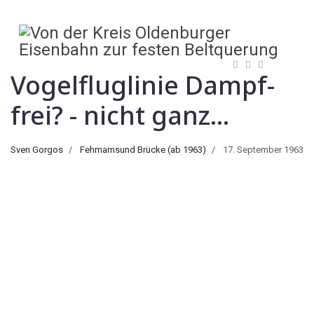
Vogelfluglinie Dampf-
frei? - nicht ganz...
Sven Gorgos
Fehmarnsund Brücke (ab 1963)
17. September 1963