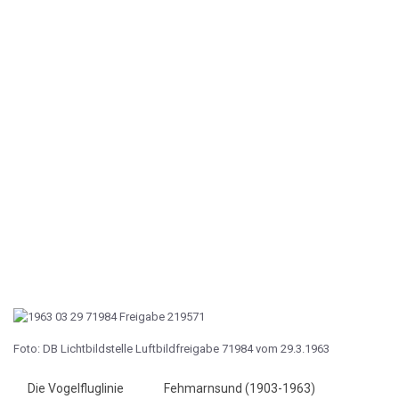
Foto: DB Lichtbildstelle Luftbildfreigabe 71984 vom 29.3.1963
Die Vogelfluglinie
Fehmarnsund (1903-1963)