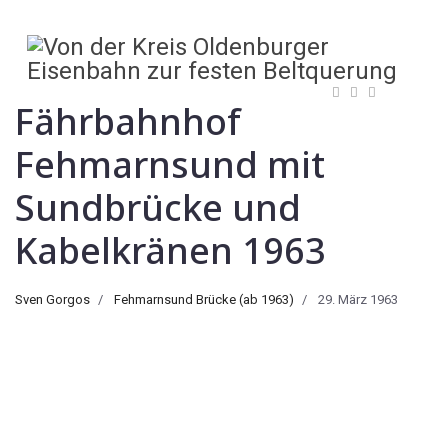
Fährbahnhof
Fehmarnsund mit
Sundbrücke und
Kabelkränen 1963
Sven Gorgos
Fehmarnsund Brücke (ab 1963)
29. März 1963