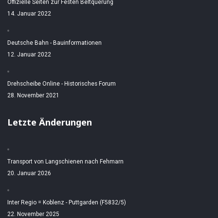
Offizielle Seiten zur Festen Beltquerung
14. Januar 2022
Deutsche Bahn - Bauinformationen
12. Januar 2022
Drehscheibe Online - Historisches Forum
28. November 2021
Letzte Änderungen
Transport von Langschienen nach Fehmarn
20. Januar 2026
Inter Regio = Koblenz - Puttgarden (F5832/5)
22. November 2025