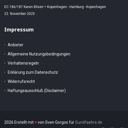
EC 186/187 Karen Blixen = Kopenhagen - Hamburg - Kopenhagen
22. November 2025
Impressum
Anbieter
Allgemeine Nutzungsbedingungen
Verhaltensregeln
Erklärung zum Datenschutz
Widerrufsrecht
Haftungsausschluß (Disclaimer)
2026 Erstellt mit
♥
von Sven Gorgos für
Sundfaehre.de