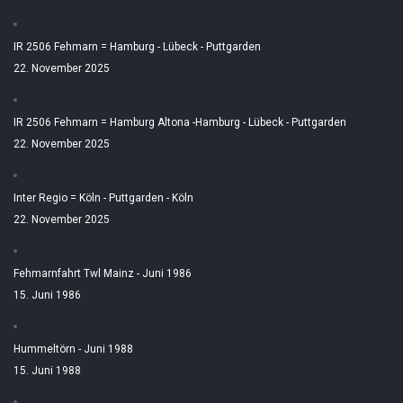
IR 2506 Fehmarn = Hamburg - Lübeck - Puttgarden
22. November 2025
IR 2506 Fehmarn = Hamburg Altona -Hamburg - Lübeck - Puttgarden
22. November 2025
Inter Regio = Köln - Puttgarden - Köln
22. November 2025
Fehmarnfahrt Twl Mainz - Juni 1986
15. Juni 1986
Hummeltörn - Juni 1988
15. Juni 1988