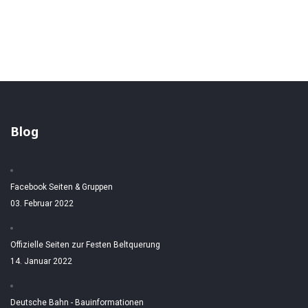
Blog
Facebook Seiten & Gruppen
03. Februar 2022
Offizielle Seiten zur Festen Beltquerung
14. Januar 2022
Deutsche Bahn - Bauinformationen