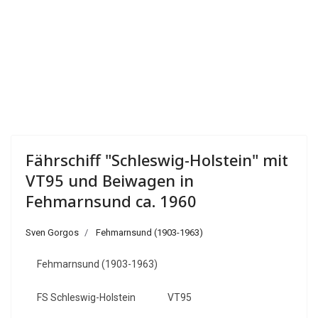
Fährschiff "Schleswig-Holstein" mit
VT95 und Beiwagen in
Fehmarnsund ca. 1960
Sven Gorgos
Fehmarnsund (1903-1963)
Fehmarnsund (1903-1963)
FS Schleswig-Holstein
VT95