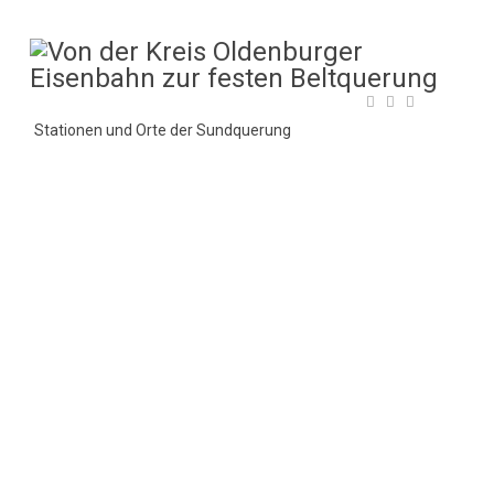
Stationen und Orte der Sundquerung