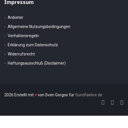
Impressum
Anbieter
Allgemeine Nutzungsbedingungen
Verhaltensregeln
Erklärung zum Datenschutz
Widerrufsrecht
Haftungsausschluß (Disclaimer)
2026 Erstellt mit
♥
von Sven Gorgos für
Sundfaehre.de