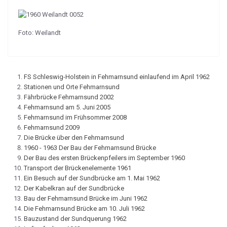
Foto: Weilandt
FS Schleswig-Holstein in Fehmarnsund einlaufend im April 1962
Stationen und Orte Fehmarnsund
Fährbrücke Fehmarnsund 2002
Fehmarnsund am 5. Juni 2005
Fehmarnsund im Frühsommer 2008
Fehmarnsund 2009
Die Brücke über den Fehmarnsund
1960 - 1963 Der Bau der Fehmarnsund Brücke
Der Bau des ersten Brückenpfeilers im September 1960
Transport der Brückenelemente 1961
Ein Besuch auf der Sundbrücke am 1. Mai 1962
Der Kabelkran auf der Sundbrücke
Bau der Fehmarnsund Brücke im Juni 1962
Die Fehmarnsund Brücke am 10. Juli 1962
Bauzustand der Sundquerung 1962