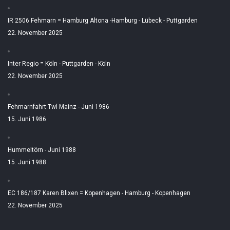
IR 2506 Fehmarn = Hamburg Altona -Hamburg - Lübeck - Puttgarden
22. November 2025
Inter Regio = Köln - Puttgarden - Köln
22. November 2025
Fehmarnfahrt Twl Mainz - Juni 1986
15. Juni 1986
Hummeltörn - Juni 1988
15. Juni 1988
EC 186/187 Karen Blixen = Kopenhagen - Hamburg - Kopenhagen
22. November 2025