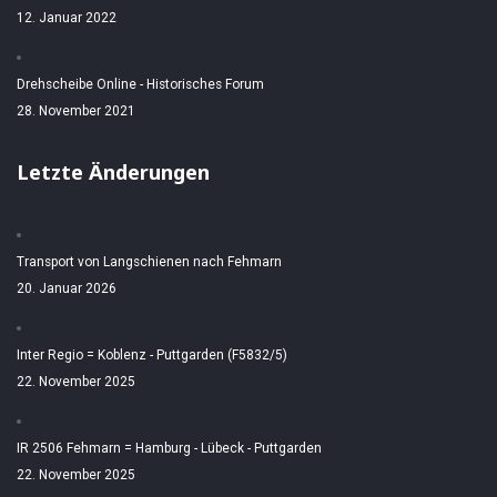
12. Januar 2022
Drehscheibe Online - Historisches Forum
28. November 2021
Letzte Änderungen
Transport von Langschienen nach Fehmarn
20. Januar 2026
Inter Regio = Koblenz - Puttgarden (F5832/5)
22. November 2025
IR 2506 Fehmarn = Hamburg - Lübeck - Puttgarden
22. November 2025