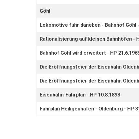
Göhl
Lokomotive fuhr daneben - Bahnhof Göhl -
Rationalisierung auf kleinen Bahnhöfen - 
Bahnhof Göhl wird erweitert - HP 21.6.196
Die Eröffnungsfeier der Eisenbahn Oldenbu
Die Eröffnungsfeier der Eisenbahn Oldenb
Eisenbahn-Fahrplan - HP 10.8.1898
Fahrplan Heiligenhafen - Oldenburg - HP 3