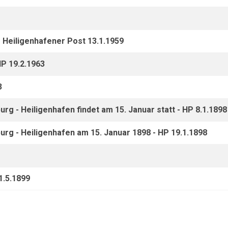
 Heiligenhafener Post 13.1.1959
HP 19.2.1963
3
rg - Heiligenhafen findet am 15. Januar statt - HP 8.1.1898
urg - Heiligenhafen am 15. Januar 1898 - HP 19.1.1898
1.5.1899