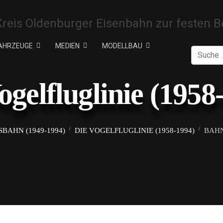
AHRZEUGE
MEDIEN
MODELLBAU
Suchen
ogelfluglinie (1958
BAHN (1949-1994)
DIE VOGELFLUGLINIE (1958-1994)
BAHN