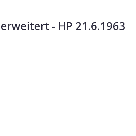
erweitert - HP 21.6.1963