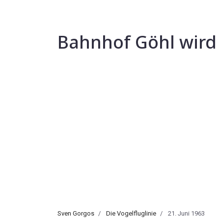
Bahnhof Göhl wird 
Sven Gorgos
Die Vogelfluglinie
21. Juni 1963