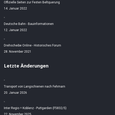
Offizielle Seiten zur Festen Beltquerung
14. Januar 2022
Deutsche Bahn - Bauinformationen
12. Januar 2022
Drehscheibe Online - Historisches Forum
28. November 2021
Letzte Änderungen
Transport von Langschienen nach Fehmarn
20. Januar 2026
Inter Regio = Koblenz - Puttgarden (F5832/5)
22. November 2025