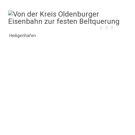
Heiligenhafen