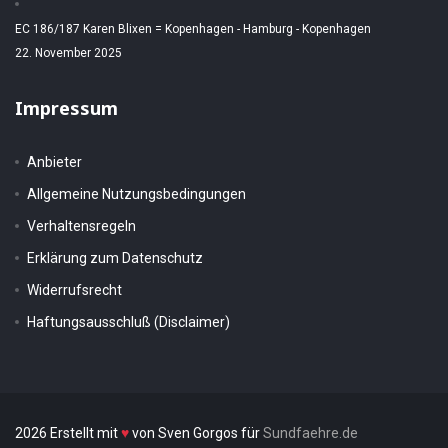
EC 186/187 Karen Blixen = Kopenhagen - Hamburg - Kopenhagen
22. November 2025
Impressum
Anbieter
Allgemeine Nutzungsbedingungen
Verhaltensregeln
Erklärung zum Datenschutz
Widerrufsrecht
Haftungsausschluß (Disclaimer)
2026 Erstellt mit
♥
von Sven Gorgos für
Sundfaehre.de