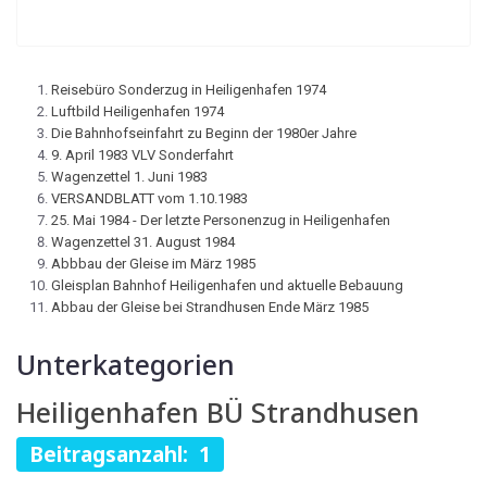
Reisebüro Sonderzug in Heiligenhafen 1974
Luftbild Heiligenhafen 1974
Die Bahnhofseinfahrt zu Beginn der 1980er Jahre
9. April 1983 VLV Sonderfahrt
Wagenzettel 1. Juni 1983
VERSANDBLATT vom 1.10.1983
25. Mai 1984 - Der letzte Personenzug in Heiligenhafen
Wagenzettel 31. August 1984
Abbbau der Gleise im März 1985
Gleisplan Bahnhof Heiligenhafen und aktuelle Bebauung
Abbau der Gleise bei Strandhusen Ende März 1985
Unterkategorien
Heiligenhafen BÜ Strandhusen
Beitragsanzahl: 1