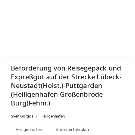
Beförderung von Reisegepäck und
Expreßgut auf der Strecke Lübeck-
Neustadt(Holst.)-Puttgarden
(Heiligenhafen-Großenbrode-
Burg(Fehm.)
Sven Gorgos
Heiligenhafen
Heiligenhafen
Sommerfahrplan