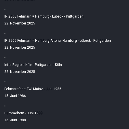
IR 2506 Fehmarn = Hamburg - Lübeck - Puttgarden
22. November 2025
IR 2506 Fehmarn = Hamburg Altona -Hamburg - Lübeck - Puttgarden
22. November 2025
Inter Regio = Köln - Puttgarden - Köln
22. November 2025
Fehmarnfahrt Twl Mainz - Juni 1986
15. Juni 1986
Hummeltörn - Juni 1988
15. Juni 1988