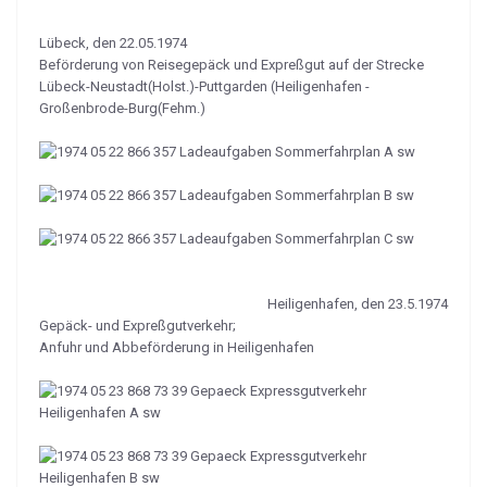
Lübeck, den 22.05.1974
Beförderung von Reisegepäck und Expreßgut auf der Strecke
Lübeck-Neustadt(Holst.)-Puttgarden (Heiligenhafen -
Großenbrode-Burg(Fehm.)
Heiligenhafen, den 23.5.1974
Gepäck- und Expreßgutverkehr;
Anfuhr und Abbeförderung in Heiligenhafen