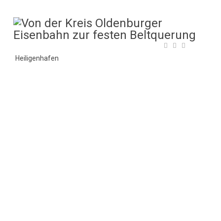
Heiligenhafen