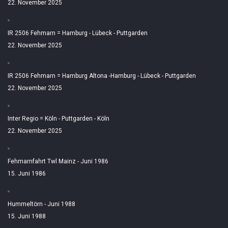
22. November 2025
IR 2506 Fehmarn = Hamburg - Lübeck - Puttgarden
22. November 2025
IR 2506 Fehmarn = Hamburg Altona -Hamburg - Lübeck - Puttgarden
22. November 2025
Inter Regio = Köln - Puttgarden - Köln
22. November 2025
Fehmarnfahrt Twl Mainz - Juni 1986
15. Juni 1986
Hummeltörn - Juni 1988
15. Juni 1988