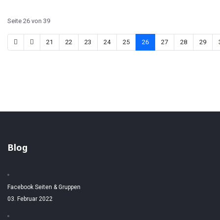
Seite 26 von 39
21
22
23
24
25
26
27
28
29
Blog
Facebook Seiten & Gruppen
03. Februar 2022