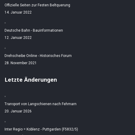
Offizielle Seiten zur Festen Beltquerung
14. Januar 2022
Deutsche Bahn - Bauinformationen
12. Januar 2022
Drehscheibe Online - Historisches Forum
28. November 2021
Letzte Änderungen
Transport von Langschienen nach Fehmarn
20. Januar 2026
Inter Regio = Koblenz - Puttgarden (F5832/5)