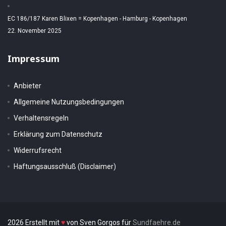
EC 186/187 Karen Blixen = Kopenhagen - Hamburg - Kopenhagen
22. November 2025
Impressum
Anbieter
Allgemeine Nutzungsbedingungen
Verhaltensregeln
Erklärung zum Datenschutz
Widerrufsrecht
Haftungsausschluß (Disclaimer)
2026 Erstellt mit
♥
von Sven Gorgos für
Sundfaehre.de