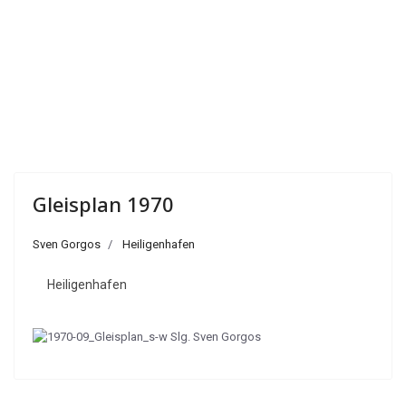
Gleisplan 1970
Sven Gorgos
Heiligenhafen
Heiligenhafen