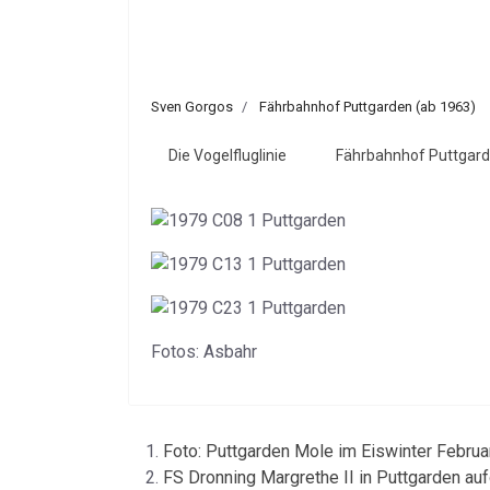
Sven Gorgos
Fährbahnhof Puttgarden (ab 1963)
Die Vogelfluglinie
Fährbahnhof Puttgard
Fotos: Asbahr
Foto: Puttgarden Mole im Eiswinter Febru
FS Dronning Margrethe II in Puttgarden au