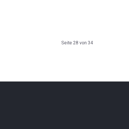
Seite 28 von 34