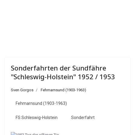
Sonderfahrten der Sundfähre
"Schleswig-Holstein" 1952 / 1953
Sven Gorgos
Fehmarnsund (1903-1963)
Fehmarnsund (1903-1963)
FS Schleswig-Holstein
Sonderfahrt