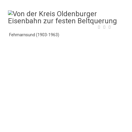
Fehmarnsund (1903-1963)