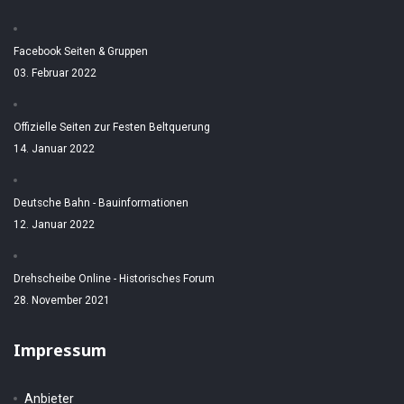
Facebook Seiten & Gruppen
03. Februar 2022
Offizielle Seiten zur Festen Beltquerung
14. Januar 2022
Deutsche Bahn - Bauinformationen
12. Januar 2022
Drehscheibe Online - Historisches Forum
28. November 2021
Impressum
Anbieter