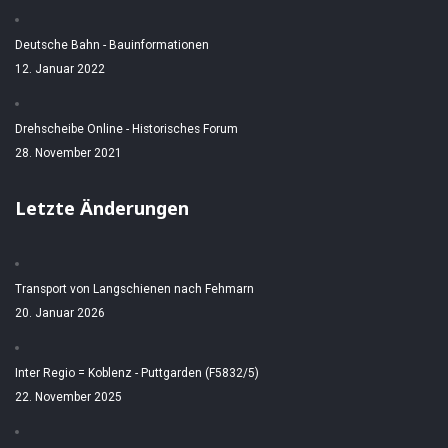
Deutsche Bahn - Bauinformationen
12. Januar 2022
Drehscheibe Online - Historisches Forum
28. November 2021
Letzte Änderungen
Transport von Langschienen nach Fehmarn
20. Januar 2026
Inter Regio = Koblenz - Puttgarden (F5832/5)
22. November 2025