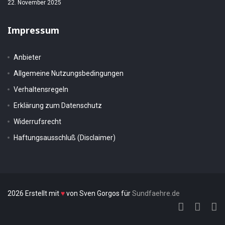
22. November 2025
Impressum
Anbieter
Allgemeine Nutzungsbedingungen
Verhaltensregeln
Erklärung zum Datenschutz
Widerrufsrecht
Haftungsausschluß (Disclaimer)
2026 Erstellt mit
♥
von Sven Gorgos für
Sundfaehre.de