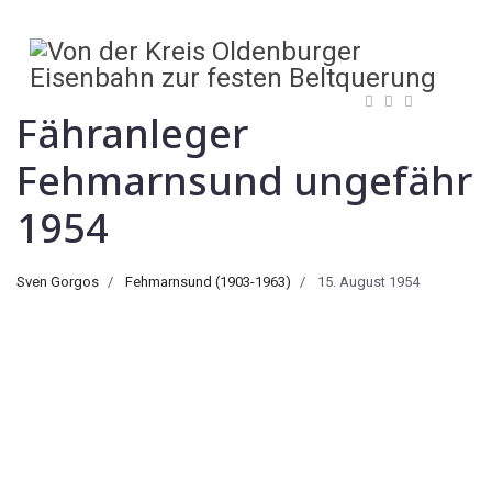
Fähranleger
Fehmarnsund ungefähr
1954
Sven Gorgos
Fehmarnsund (1903-1963)
15. August 1954