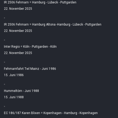
IR 2506 Fehmarn = Hamburg - Lübeck - Puttgarden
22. November 2025
IR 2506 Fehmarn = Hamburg Altona -Hamburg - Lübeck - Puttgarden
22. November 2025
Inter Regio = Köln - Puttgarden - Köln
22. November 2025
Fehmarnfahrt Twl Mainz - Juni 1986
15. Juni 1986
Hummeltörn - Juni 1988
15. Juni 1988
EC 186/187 Karen Blixen = Kopenhagen - Hamburg - Kopenhagen