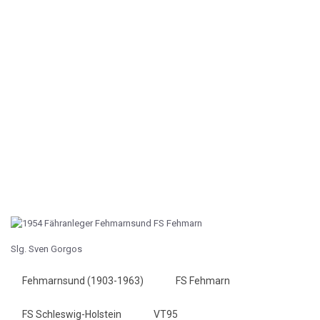
Slg. Sven Gorgos
Fehmarnsund (1903-1963)
FS Fehmarn
FS Schleswig-Holstein
VT95