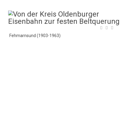
Fehmarnsund (1903-1963)