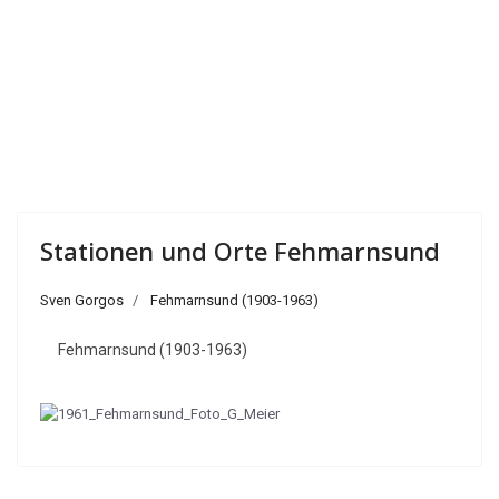
Stationen und Orte Fehmarnsund
Sven Gorgos
Fehmarnsund (1903-1963)
Fehmarnsund (1903-1963)