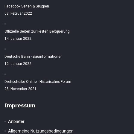
Facebook Seiten & Gruppen
03. Februar 2022
Offizielle Seiten zur Festen Beltquerung
14. Januar 2022
Deutsche Bahn - Bauinformationen
12. Januar 2022
Drehscheibe Online - Historisches Forum
28. November 2021
Impressum
Anbieter
Allgemeine Nutzungsbedingungen