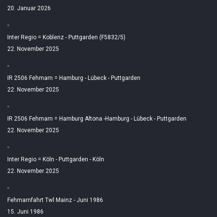
20. Januar 2026
Inter Regio = Koblenz - Puttgarden (F5832/5)
22. November 2025
IR 2506 Fehmarn = Hamburg - Lübeck - Puttgarden
22. November 2025
IR 2506 Fehmarn = Hamburg Altona -Hamburg - Lübeck - Puttgarden
22. November 2025
Inter Regio = Köln - Puttgarden - Köln
22. November 2025
Fehmarnfahrt Twl Mainz - Juni 1986
15. Juni 1986