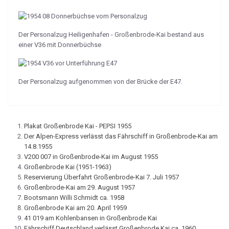
Der Personalzug Heiligenhafen - Großenbrode-Kai bestand aus
einer V36 mit Donnerbüchse
Der Personalzug aufgenommen von der Brücke der E47.
Plakat Großenbrode Kai - PEPSI 1955
Der Alpen-Express verlässt das Fährschiff in Großenbrode-Kai am
14.8.1955
V200 007 in Großenbrode-Kai im August 1955
Großenbrode Kai (1951-1963)
Reservierung Überfahrt Großenbrode-Kai 7. Juli 1957
Großenbrode-Kai am 29. August 1957
Bootsmann Willi Schmidt ca. 1958
Großenbrode Kai am 20. April 1959
41 019 am Kohlenbansen in Großenbrode Kai
Fährschiff Deutschland verlässt Großenbrode Kai ca. 1960