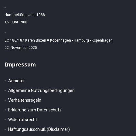
Hummeltörn - Juni 1988
15. Juni 1988
EC 186/187 Karen Blixen = Kopenhagen - Hamburg - Kopenhagen
22. November 2025
Impressum
Anbieter
Allgemeine Nutzungsbedingungen
Verhaltensregeln
Erklärung zum Datenschutz
Widerrufsrecht
Haftungsausschluß (Disclaimer)