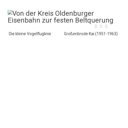
Die kleine Vogelfluglinie
Großenbrode Kai (1951-1963)