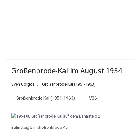
Großenbrode-Kai im August 1954
Sven Gorgos
Großenbrode Kai (1951-1963)
Großenbrode Kai (1951-1963)
V36
Bahnsteig 2 in Großenbrode Kai