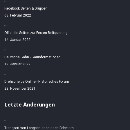
Facebook Seiten & Gruppen
03. Februar 2022
Offizielle Seiten zur Festen Beltquerung
14. Januar 2022
Deutsche Bahn - Bauinformationen
12. Januar 2022
Drehscheibe Online - Historisches Forum
28. November 2021
Letzte Änderungen
Transport von Langschienen nach Fehmarn