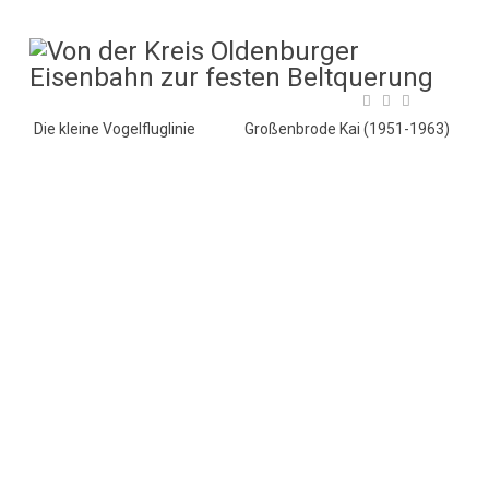
Die kleine Vogelfluglinie
Großenbrode Kai (1951-1963)