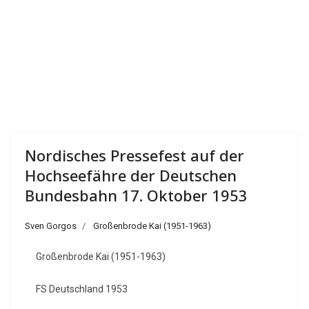
Nordisches Pressefest auf der
Hochseefähre der Deutschen
Bundesbahn 17. Oktober 1953
Sven Gorgos
Großenbrode Kai (1951-1963)
Großenbrode Kai (1951-1963)
FS Deutschland 1953