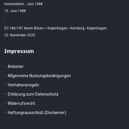
Hummeltörn - Juni 1988
15. Juni 1988
EC 186/187 Karen Blixen = Kopenhagen - Hamburg - Kopenhagen
22. November 2025
Impressum
Anbieter
Allgemeine Nutzungsbedingungen
Verhaltensregeln
Erklärung zum Datenschutz
Widerrufsrecht
Haftungsausschluß (Disclaimer)