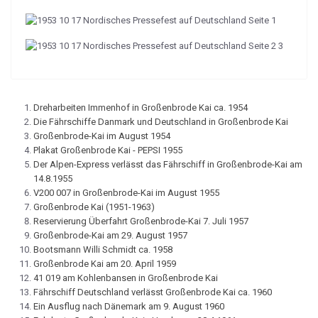
Dreharbeiten Immenhof in Großenbrode Kai ca. 1954
Die Fährschiffe Danmark und Deutschland in Großenbrode Kai
Großenbrode-Kai im August 1954
Plakat Großenbrode Kai - PEPSI 1955
Der Alpen-Express verlässt das Fährschiff in Großenbrode-Kai am
14.8.1955
V200 007 in Großenbrode-Kai im August 1955
Großenbrode Kai (1951-1963)
Reservierung Überfahrt Großenbrode-Kai 7. Juli 1957
Großenbrode-Kai am 29. August 1957
Bootsmann Willi Schmidt ca. 1958
Großenbrode Kai am 20. April 1959
41 019 am Kohlenbansen in Großenbrode Kai
Fährschiff Deutschland verlässt Großenbrode Kai ca. 1960
Ein Ausflug nach Dänemark am 9. August 1960