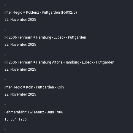
Inter Regio = Koblenz - Puttgarden (F5832/5)
22. November 2025
IR 2506 Fehmarn = Hamburg - Lübeck - Puttgarden
22. November 2025
IR 2506 Fehmarn = Hamburg Altona -Hamburg - Lübeck - Puttgarden
22. November 2025
Inter Regio = Köln - Puttgarden - Köln
22. November 2025
Fehmarnfahrt Twl Mainz - Juni 1986
15. Juni 1986