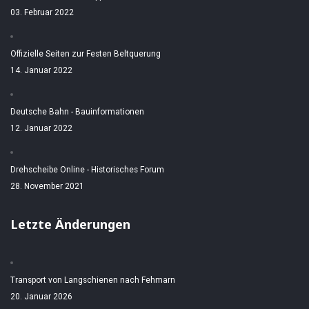
03. Februar 2022
Offizielle Seiten zur Festen Beltquerung
14. Januar 2022
Deutsche Bahn - Bauinformationen
12. Januar 2022
Drehscheibe Online - Historisches Forum
28. November 2021
Letzte Änderungen
Transport von Langschienen nach Fehmarn
20. Januar 2026