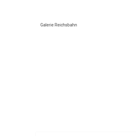
Galerie Reichsbahn