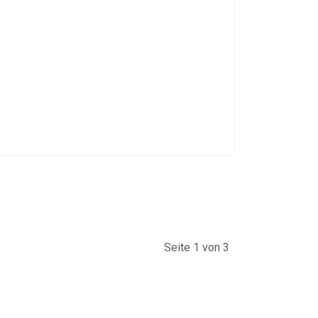
Seite 1 von 3