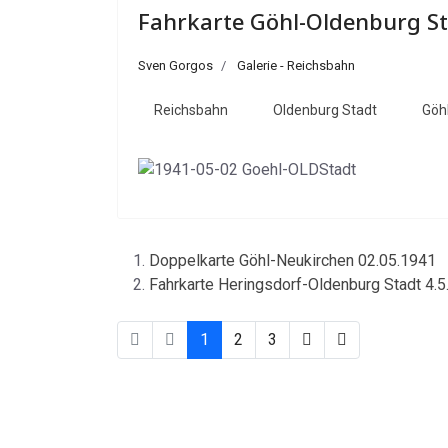
Fahrkarte Göhl-Oldenburg St
Sven Gorgos
Galerie - Reichsbahn
Reichsbahn
Oldenburg Stadt
Göh
Doppelkarte Göhl-Neukirchen 02.05.1941
Fahrkarte Heringsdorf-Oldenburg Stadt 4.
1
2
3