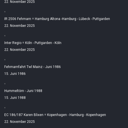
22. November 2025
IR 2506 Fehmarn = Hamburg Altona -Hamburg - Lübeck - Puttgarden
22. November 2025
Inter Regio = Köln - Puttgarden - Köln
22. November 2025
Fehmarnfahrt Twl Mainz - Juni 1986
15. Juni 1986
Hummeltörn - Juni 1988
15. Juni 1988
EC 186/187 Karen Blixen = Kopenhagen - Hamburg - Kopenhagen
22. November 2025