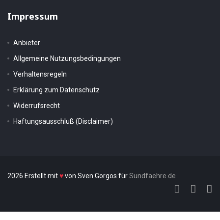
Impressum
Anbieter
Allgemeine Nutzungsbedingungen
Verhaltensregeln
Erklärung zum Datenschutz
Widerrufsrecht
Haftungsausschluß (Disclaimer)
2026 Erstellt mit
♥
von Sven Gorgos für
Sundfaehre.de