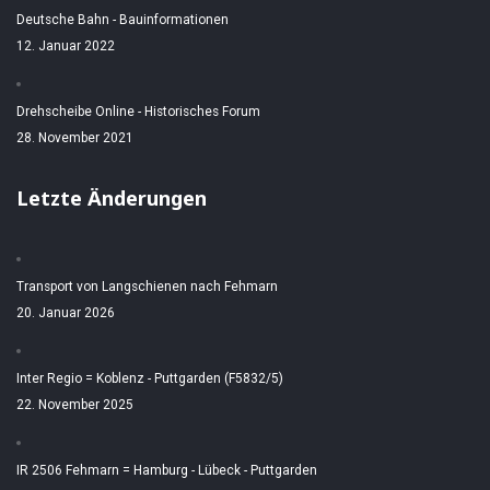
Deutsche Bahn - Bauinformationen
12. Januar 2022
Drehscheibe Online - Historisches Forum
28. November 2021
Letzte Änderungen
Transport von Langschienen nach Fehmarn
20. Januar 2026
Inter Regio = Koblenz - Puttgarden (F5832/5)
22. November 2025
IR 2506 Fehmarn = Hamburg - Lübeck - Puttgarden