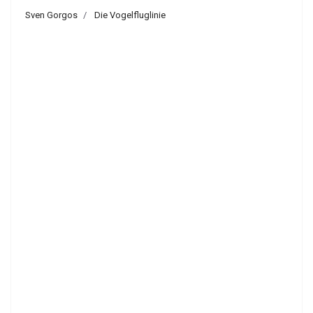
Sven Gorgos
Die Vogelfluglinie