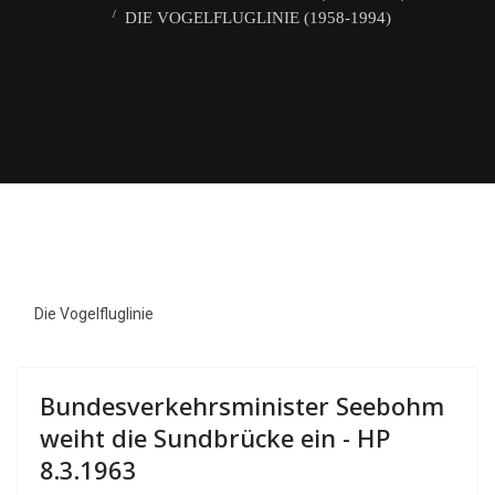
DIE VOGELFLUGLINIE (1958-1994)
Die Vogelfluglinie
Bundesverkehrsminister Seebohm
weiht die Sundbrücke ein - HP
8.3.1963