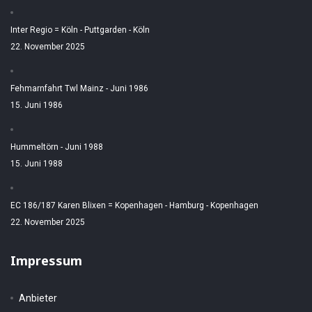
Inter Regio = Köln - Puttgarden - Köln
22. November 2025
Fehmarnfahrt Twl Mainz - Juni 1986
15. Juni 1986
Hummeltörn - Juni 1988
15. Juni 1988
EC 186/187 Karen Blixen = Kopenhagen - Hamburg - Kopenhagen
22. November 2025
Impressum
Anbieter