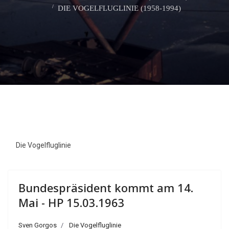
DIE VOGELFLUGLINIE (1958-1994)
Die Vogelfluglinie
Bundespräsident kommt am 14.
Mai - HP 15.03.1963
Sven Gorgos
Die Vogelfluglinie