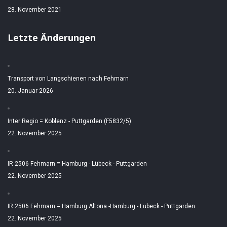
28. November 2021
Letzte Änderungen
Transport von Langschienen nach Fehmarn
20. Januar 2026
Inter Regio = Koblenz - Puttgarden (F5832/5)
22. November 2025
IR 2506 Fehmarn = Hamburg - Lübeck - Puttgarden
22. November 2025
IR 2506 Fehmarn = Hamburg Altona -Hamburg - Lübeck - Puttgarden
22. November 2025