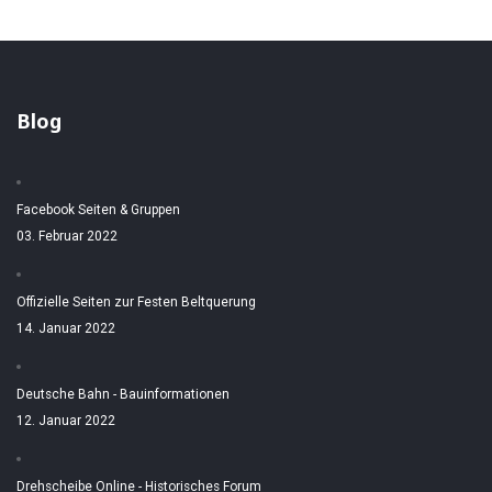
Blog
Facebook Seiten & Gruppen
03. Februar 2022
Offizielle Seiten zur Festen Beltquerung
14. Januar 2022
Deutsche Bahn - Bauinformationen
12. Januar 2022
Drehscheibe Online - Historisches Forum