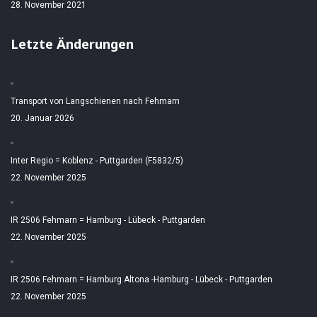
28. November 2021
Letzte Änderungen
Transport von Langschienen nach Fehmarn
20. Januar 2026
Inter Regio = Koblenz - Puttgarden (F5832/5)
22. November 2025
IR 2506 Fehmarn = Hamburg - Lübeck - Puttgarden
22. November 2025
IR 2506 Fehmarn = Hamburg Altona -Hamburg - Lübeck - Puttgarden
22. November 2025