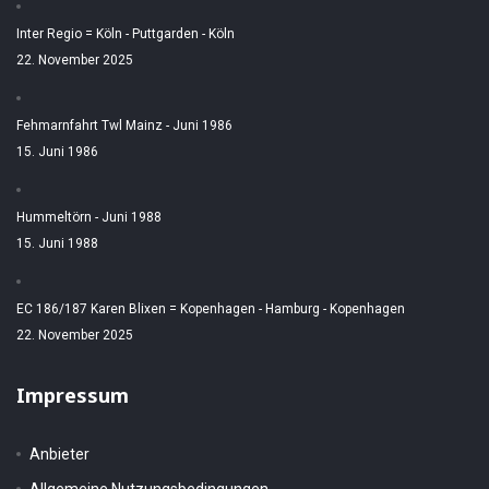
Inter Regio = Köln - Puttgarden - Köln
22. November 2025
Fehmarnfahrt Twl Mainz - Juni 1986
15. Juni 1986
Hummeltörn - Juni 1988
15. Juni 1988
EC 186/187 Karen Blixen = Kopenhagen - Hamburg - Kopenhagen
22. November 2025
Impressum
Anbieter