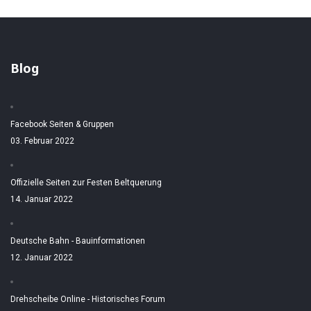
Blog
Facebook Seiten & Gruppen
03. Februar 2022
Offizielle Seiten zur Festen Beltquerung
14. Januar 2022
Deutsche Bahn - Bauinformationen
12. Januar 2022
Drehscheibe Online - Historisches Forum