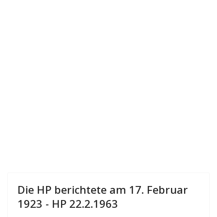
Die HP berichtete am 17. Februar
1923 - HP 22.2.1963