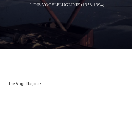
DIE VOGELFLUGLINIE (1958-1994)
Die Vogelfluglinie