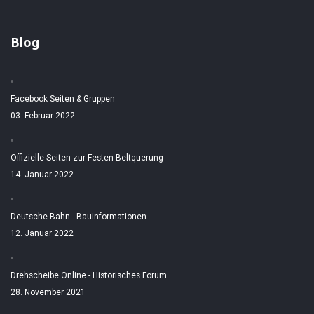
Blog
Facebook Seiten & Gruppen
03. Februar 2022
Offizielle Seiten zur Festen Beltquerung
14. Januar 2022
Deutsche Bahn - Bauinformationen
12. Januar 2022
Drehscheibe Online - Historisches Forum
28. November 2021