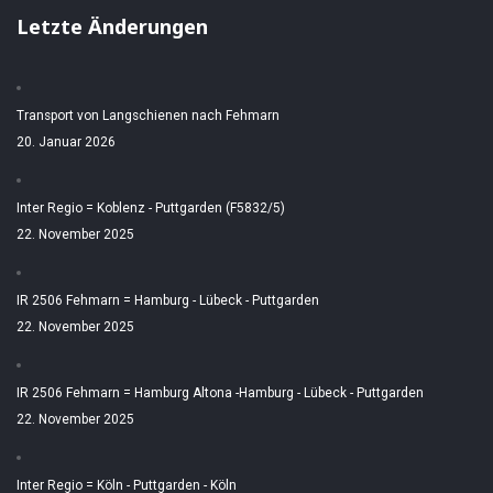
Letzte Änderungen
Transport von Langschienen nach Fehmarn
20. Januar 2026
Inter Regio = Koblenz - Puttgarden (F5832/5)
22. November 2025
IR 2506 Fehmarn = Hamburg - Lübeck - Puttgarden
22. November 2025
IR 2506 Fehmarn = Hamburg Altona -Hamburg - Lübeck - Puttgarden
22. November 2025
Inter Regio = Köln - Puttgarden - Köln