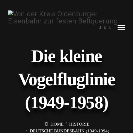
Die kleine
Vogelfluglinie
(1949-1958)
HOME
HISTORIE
DEUTSCHE BUNDESBAHN (1949-1994)