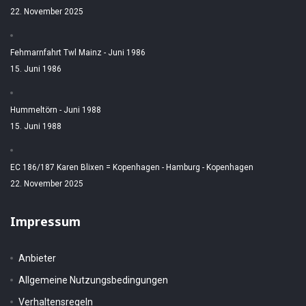
22. November 2025
Fehmarnfahrt Twl Mainz - Juni 1986
15. Juni 1986
Hummeltörn - Juni 1988
15. Juni 1988
EC 186/187 Karen Blixen = Kopenhagen - Hamburg - Kopenhagen
22. November 2025
Impressum
Anbieter
Allgemeine Nutzungsbedingungen
Verhaltensregeln