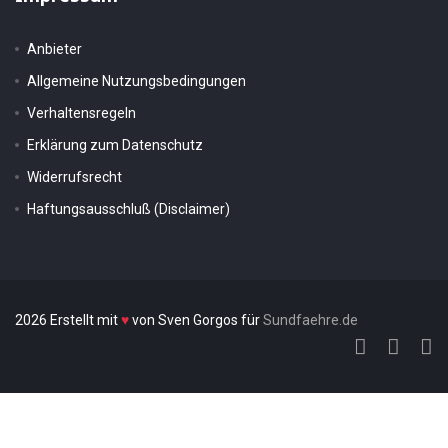
Anbieter
Allgemeine Nutzungsbedingungen
Verhaltensregeln
Erklärung zum Datenschutz
Widerrufsrecht
Haftungsausschluß (Disclaimer)
2026 Erstellt mit
♥
von Sven Gorgos für
Sundfaehre.de