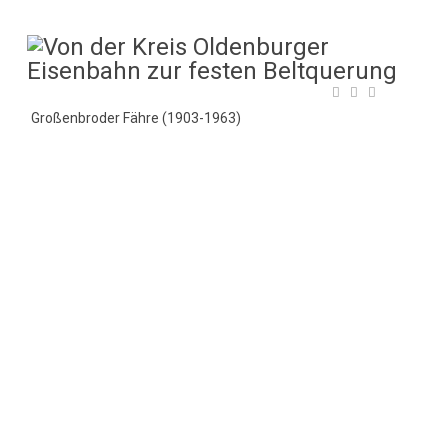
Großenbroder Fähre (1903-1963)