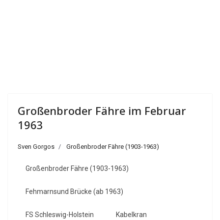
Großenbroder Fähre im Februar
1963
Sven Gorgos
Großenbroder Fähre (1903-1963)
Großenbroder Fähre (1903-1963)
Fehmarnsund Brücke (ab 1963)
FS Schleswig-Holstein
Kabelkran