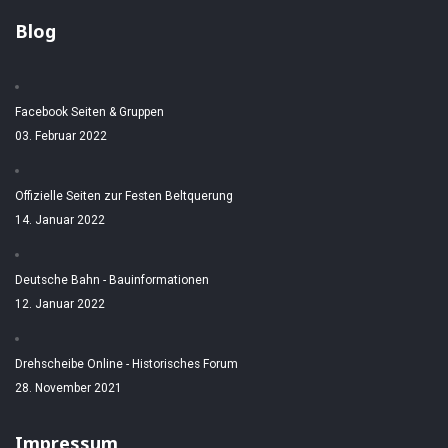
Blog
Facebook Seiten & Gruppen
03. Februar 2022
Offizielle Seiten zur Festen Beltquerung
14. Januar 2022
Deutsche Bahn - Bauinformationen
12. Januar 2022
Drehscheibe Online - Historisches Forum
28. November 2021
Impressum