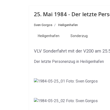
25. Mai 1984 - Der letzte Pe
Sven Gorgos
Heiligenhafen
Heiligenhafen
Sonderzug
VLV Sonderfahrt mit der V200 am 25.
Der letzte Personenzug in Heiligenhafen