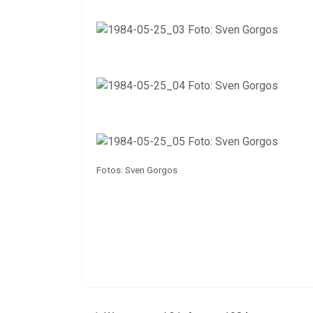
Fotos: Sven Gorgos