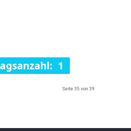
ragsanzahl: 1
Seite 35 von 39