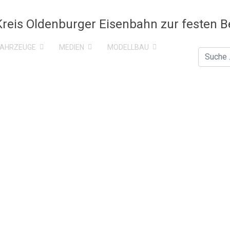
FAHRZEUGE
MEDIEN
MODELLBAU
Suchen