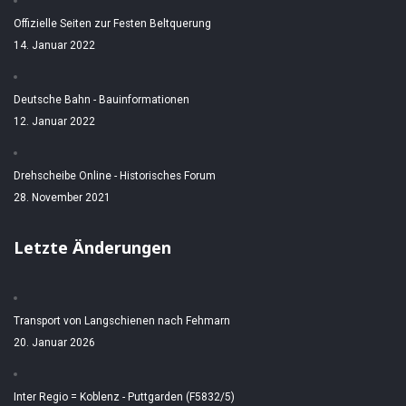
Offizielle Seiten zur Festen Beltquerung
14. Januar 2022
Deutsche Bahn - Bauinformationen
12. Januar 2022
Drehscheibe Online - Historisches Forum
28. November 2021
Letzte Änderungen
Transport von Langschienen nach Fehmarn
20. Januar 2026
Inter Regio = Koblenz - Puttgarden (F5832/5)