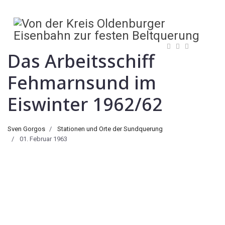
Das Arbeitsschiff
Fehmarnsund im
Eiswinter 1962/62
Sven Gorgos
Stationen und Orte der Sundquerung
01. Februar 1963