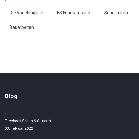
Die Vogelfluglinie
FS Fehmarnsund
Sundfähren
Bauarbeiten
Blog
Facebook Seiten & Gruppen
03. Februar 2022