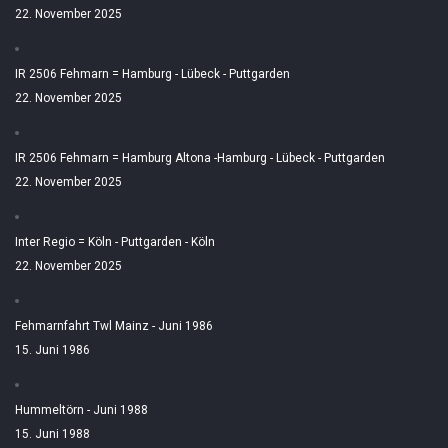
22. November 2025
IR 2506 Fehmarn = Hamburg - Lübeck - Puttgarden
22. November 2025
IR 2506 Fehmarn = Hamburg Altona -Hamburg - Lübeck - Puttgarden
22. November 2025
Inter Regio = Köln - Puttgarden - Köln
22. November 2025
Fehmarnfahrt Twl Mainz - Juni 1986
15. Juni 1986
Hummeltörn - Juni 1988
15. Juni 1988