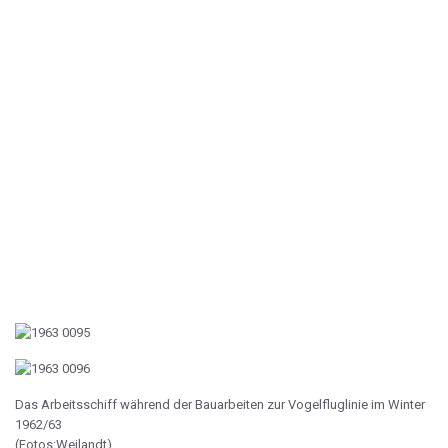
Das Arbeitsschiff während der Bauarbeiten zur Vogelfluglinie im Winter
1962/63
(Fotos:Weilandt)