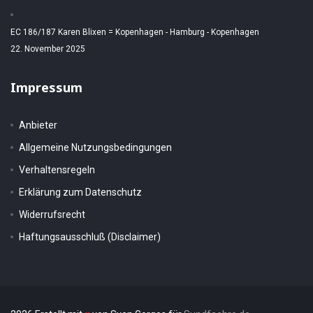
EC 186/187 Karen Blixen = Kopenhagen - Hamburg - Kopenhagen
22. November 2025
Impressum
Anbieter
Allgemeine Nutzungsbedingungen
Verhaltensregeln
Erklärung zum Datenschutz
Widerrufsrecht
Haftungsausschluß (Disclaimer)