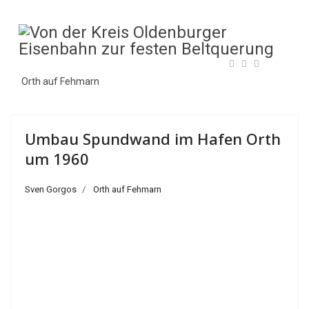
Orth auf Fehmarn
Umbau Spundwand im Hafen Orth
um 1960
Sven Gorgos
Orth auf Fehmarn