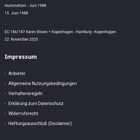
Hummeltörn - Juni 1988
15. Juni 1988
EC 186/187 Karen Blixen = Kopenhagen - Hamburg - Kopenhagen
22. November 2025
Impressum
Anbieter
Allgemeine Nutzungsbedingungen
Verhaltensregeln
Erklärung zum Datenschutz
Widerrufsrecht
Haftungsausschluß (Disclaimer)