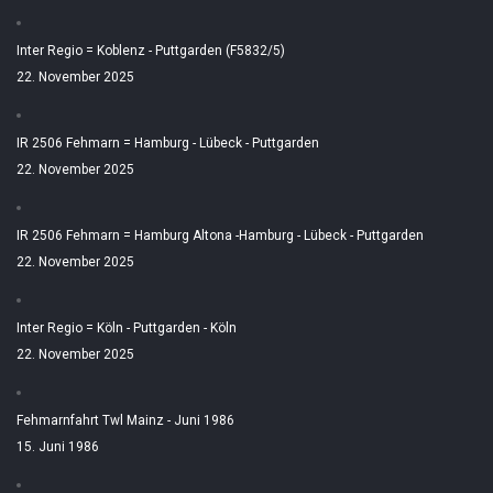
Inter Regio = Koblenz - Puttgarden (F5832/5)
22. November 2025
IR 2506 Fehmarn = Hamburg - Lübeck - Puttgarden
22. November 2025
IR 2506 Fehmarn = Hamburg Altona -Hamburg - Lübeck - Puttgarden
22. November 2025
Inter Regio = Köln - Puttgarden - Köln
22. November 2025
Fehmarnfahrt Twl Mainz - Juni 1986
15. Juni 1986