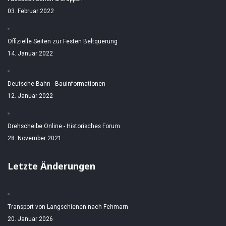
03. Februar 2022
Offizielle Seiten zur Festen Beltquerung
14. Januar 2022
Deutsche Bahn - Bauinformationen
12. Januar 2022
Drehscheibe Online - Historisches Forum
28. November 2021
Letzte Änderungen
Transport von Langschienen nach Fehmarn
20. Januar 2026