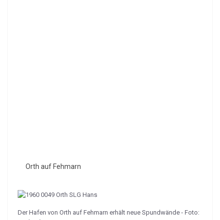
Orth auf Fehmarn
Der Hafen von Orth auf Fehmarn erhält neue Spundwände - Foto: