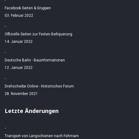
Facebook Seiten & Gruppen
03. Februar 2022
Offizielle Seiten zur Festen Beltquerung
14. Januar 2022
Deutsche Bahn - Bauinformationen
12. Januar 2022
Drehscheibe Online - Historisches Forum
28. November 2021
Letzte Änderungen
Transport von Langschienen nach Fehmarn