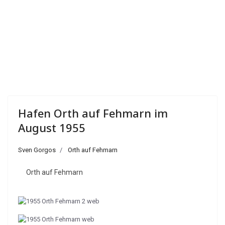
Hafen Orth auf Fehmarn im
August 1955
Sven Gorgos
Orth auf Fehmarn
Orth auf Fehmarn