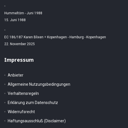
Hummeltörn - Juni 1988
15. Juni 1988
EC 186/187 Karen Blixen = Kopenhagen - Hamburg - Kopenhagen
22. November 2025
Impressum
Anbieter
Allgemeine Nutzungsbedingungen
Verhaltensregeln
Erklärung zum Datenschutz
Widerrufsrecht
Haftungsausschluß (Disclaimer)