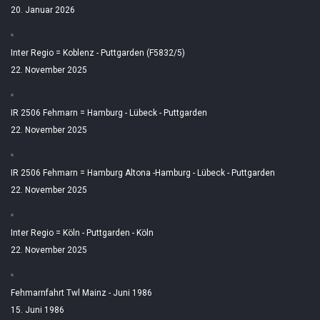
20. Januar 2026
Inter Regio = Koblenz - Puttgarden (F5832/5)
22. November 2025
IR 2506 Fehmarn = Hamburg - Lübeck - Puttgarden
22. November 2025
IR 2506 Fehmarn = Hamburg Altona -Hamburg - Lübeck - Puttgarden
22. November 2025
Inter Regio = Köln - Puttgarden - Köln
22. November 2025
Fehmarnfahrt Twl Mainz - Juni 1986
15. Juni 1986