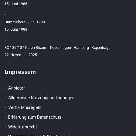
15. Juni 1986
Hummeltörn - Juni 1988
15. Juni 1988
EC 186/187 Karen Blixen = Kopenhagen - Hamburg - Kopenhagen
22. November 2025
Impressum
Anbieter
Allgemeine Nutzungsbedingungen
Verhaltensregeln
Erklärung zum Datenschutz
Widerrufsrecht