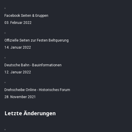
Facebook Seiten & Gruppen
03. Februar 2022
Offizielle Seiten zur Festen Beltquerung
14. Januar 2022
Deutsche Bahn - Bauinformationen
12. Januar 2022
Drehscheibe Online - Historisches Forum
28. November 2021
Letzte Änderungen