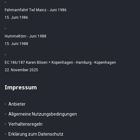
Fehmarnfahrt Twl Mainz - Juni 1986
15. Juni 1986
Hummeltörn - Juni 1988
15. Juni 1988
EC 186/187 Karen Blixen = Kopenhagen - Hamburg - Kopenhagen
22. November 2025
Impressum
Anbieter
Allgemeine Nutzungsbedingungen
Verhaltensregeln
Erklärung zum Datenschutz