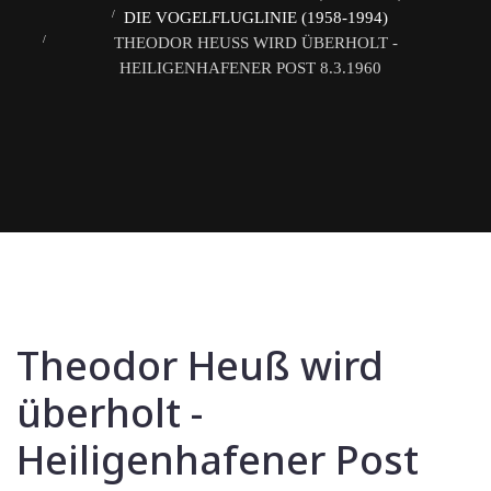
DIE VOGELFLUGLINIE (1958-1994)
THEODOR HEUSS WIRD ÜBERHOLT - H
EILIGENHAFENER POST 8.3.1960
Theodor Heuß wird
überholt -
Heiligenhafener Post