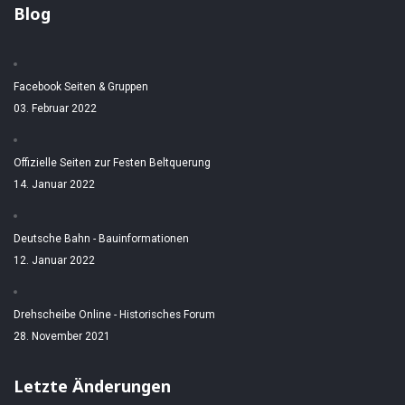
Blog
Facebook Seiten & Gruppen
03. Februar 2022
Offizielle Seiten zur Festen Beltquerung
14. Januar 2022
Deutsche Bahn - Bauinformationen
12. Januar 2022
Drehscheibe Online - Historisches Forum
28. November 2021
Letzte Änderungen