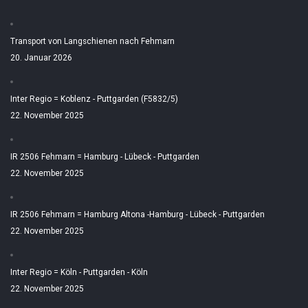
Transport von Langschienen nach Fehmarn
20. Januar 2026
Inter Regio = Koblenz - Puttgarden (F5832/5)
22. November 2025
IR 2506 Fehmarn = Hamburg - Lübeck - Puttgarden
22. November 2025
IR 2506 Fehmarn = Hamburg Altona -Hamburg - Lübeck - Puttgarden
22. November 2025
Inter Regio = Köln - Puttgarden - Köln
22. November 2025