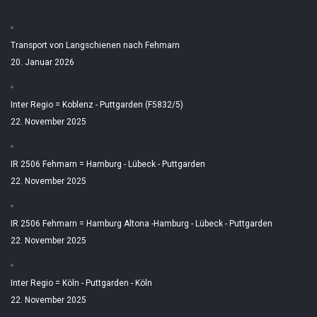
Transport von Langschienen nach Fehmarn
20. Januar 2026
Inter Regio = Koblenz - Puttgarden (F5832/5)
22. November 2025
IR 2506 Fehmarn = Hamburg - Lübeck - Puttgarden
22. November 2025
IR 2506 Fehmarn = Hamburg Altona -Hamburg - Lübeck - Puttgarden
22. November 2025
Inter Regio = Köln - Puttgarden - Köln
22. November 2025