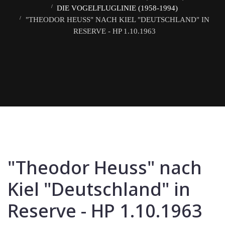
DIE VOGELFLUGLINIE (1958-1994)
"THEODOR HEUSS" NACH KIEL "DEUTSCHLAND" IN
RESERVE - HP 1.10.1963
"Theodor Heuss" nach
Kiel "Deutschland" in
Reserve - HP 1.10.1963