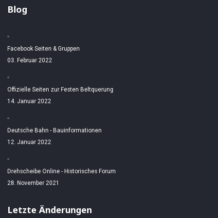
Blog
Facebook Seiten & Gruppen
03. Februar 2022
Offizielle Seiten zur Festen Beltquerung
14. Januar 2022
Deutsche Bahn - Bauinformationen
12. Januar 2022
Drehscheibe Online - Historisches Forum
28. November 2021
Letzte Änderungen