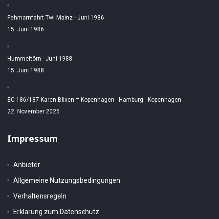
Fehmarnfahrt Twl Mainz - Juni 1986
15. Juni 1986
Hummeltörn - Juni 1988
15. Juni 1988
EC 186/187 Karen Blixen = Kopenhagen - Hamburg - Kopenhagen
22. November 2025
Impressum
Anbieter
Allgemeine Nutzungsbedingungen
Verhaltensregeln
Erklärung zum Datenschutz