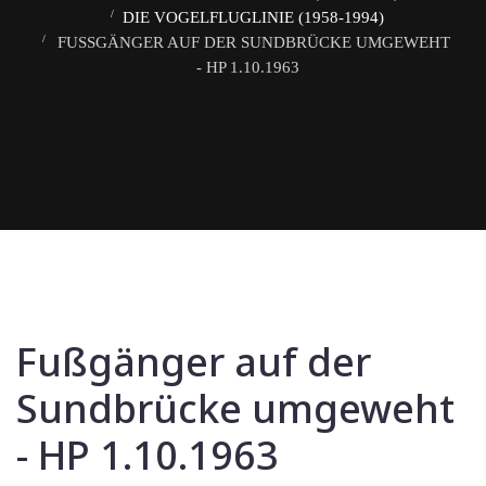
DIE VOGELFLUGLINIE (1958-1994)
FUSSGÄNGER AUF DER SUNDBRÜCKE UMGEWEHT -
HP 1.10.1963
Fußgänger auf der
Sundbrücke umgeweht
- HP 1.10.1963