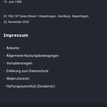
15. Juni 1988
EC 186/187 Karen Blixen = Kopenhagen - Hamburg - Kopenhagen
22. November 2025
Impressum
Anbieter
Allgemeine Nutzungsbedingungen
Verhaltensregeln
Erklärung zum Datenschutz
Widerrufsrecht
Haftungsausschluß (Disclaimer)