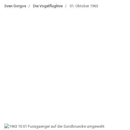
Sven Gorgos
Die Vogelfluglinie
01. Oktober 1963