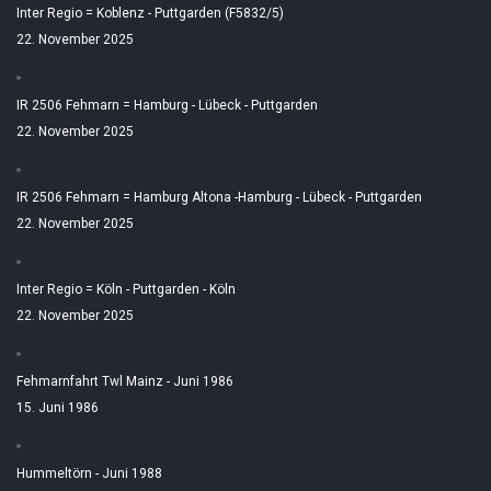
Inter Regio = Koblenz - Puttgarden (F5832/5)
22. November 2025
IR 2506 Fehmarn = Hamburg - Lübeck - Puttgarden
22. November 2025
IR 2506 Fehmarn = Hamburg Altona -Hamburg - Lübeck - Puttgarden
22. November 2025
Inter Regio = Köln - Puttgarden - Köln
22. November 2025
Fehmarnfahrt Twl Mainz - Juni 1986
15. Juni 1986
Hummeltörn - Juni 1988