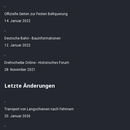
Offizielle Seiten zur Festen Beltquerung
14. Januar 2022
Deutsche Bahn - Bauinformationen
12. Januar 2022
Drehscheibe Online - Historisches Forum
28. November 2021
Letzte Änderungen
Transport von Langschienen nach Fehmarn
20. Januar 2026