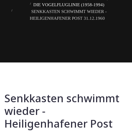
DIE VOGELFLUGLINIE (1958-1994)
SENKKASTEN SCHWIMMT WIEDER -
HEILIGENHAFENER POST 31.12.1960
Senkkasten schwimmt
wieder -
Heiligenhafener Post