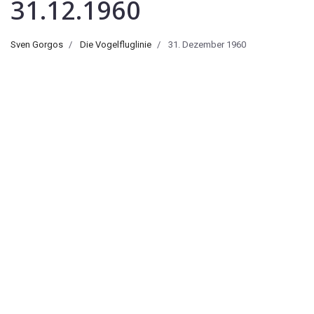
31.12.1960
Sven Gorgos
Die Vogelfluglinie
31. Dezember 1960