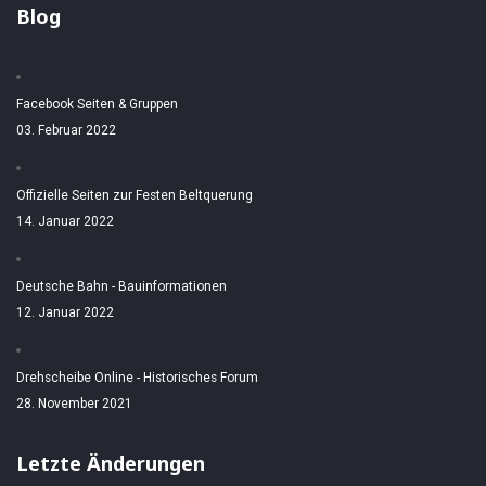
Blog
Facebook Seiten & Gruppen
03. Februar 2022
Offizielle Seiten zur Festen Beltquerung
14. Januar 2022
Deutsche Bahn - Bauinformationen
12. Januar 2022
Drehscheibe Online - Historisches Forum
28. November 2021
Letzte Änderungen