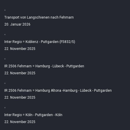
Transport von Langschienen nach Fehmarn
20. Januar 2026
Inter Regio = Koblenz - Puttgarden (F5832/5)
22. November 2025
IR 2506 Fehmarn = Hamburg - Lübeck - Puttgarden
22. November 2025
IR 2506 Fehmarn = Hamburg Altona -Hamburg - Lübeck - Puttgarden
22. November 2025
Inter Regio = Köln - Puttgarden - Köln
22. November 2025