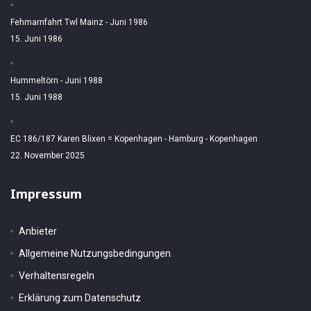
Fehmarnfahrt Twl Mainz - Juni 1986
15. Juni 1986
Hummeltörn - Juni 1988
15. Juni 1988
EC 186/187 Karen Blixen = Kopenhagen - Hamburg - Kopenhagen
22. November 2025
Impressum
Anbieter
Allgemeine Nutzungsbedingungen
Verhaltensregeln
Erklärung zum Datenschutz