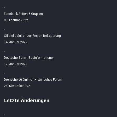
Facebook Seiten & Gruppen
03. Februar 2022
Offizielle Seiten zur Festen Beltquerung
14. Januar 2022
Deutsche Bahn - Bauinformationen
12. Januar 2022
Drehscheibe Online - Historisches Forum
28. November 2021
Letzte Änderungen