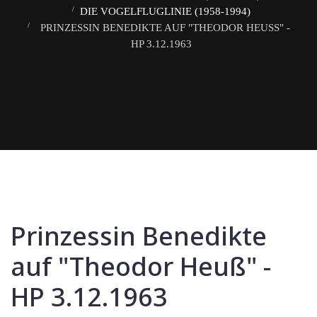
DIE VOGELFLUGLINIE (1958-1994)
PRINZESSIN BENEDIKTE AUF "THEODOR HEUSS" - H
P 3.12.1963
Prinzessin Benedikte
auf "Theodor Heuß" -
HP 3.12.1963