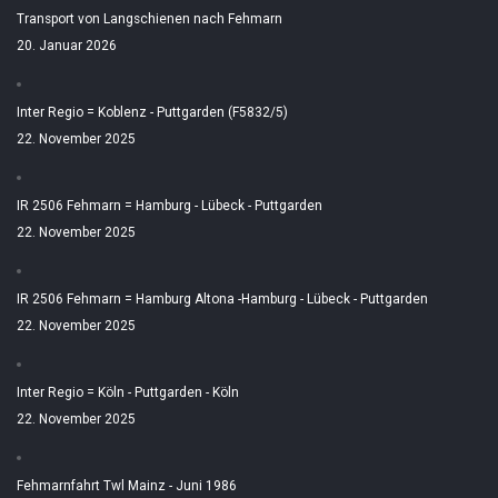
Transport von Langschienen nach Fehmarn
20. Januar 2026
Inter Regio = Koblenz - Puttgarden (F5832/5)
22. November 2025
IR 2506 Fehmarn = Hamburg - Lübeck - Puttgarden
22. November 2025
IR 2506 Fehmarn = Hamburg Altona -Hamburg - Lübeck - Puttgarden
22. November 2025
Inter Regio = Köln - Puttgarden - Köln
22. November 2025
Fehmarnfahrt Twl Mainz - Juni 1986