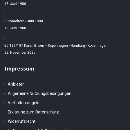
15. Juni 1986
Hummeltörn - Juni 1988
15. Juni 1988
EC 186/187 Karen Blixen = Kopenhagen - Hamburg - Kopenhagen
22. November 2025
Impressum
Anbieter
Allgemeine Nutzungsbedingungen
Verhaltensregeln
Erklärung zum Datenschutz
Widerrufsrecht