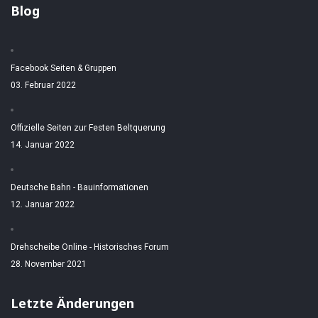
Blog
Facebook Seiten & Gruppen
03. Februar 2022
Offizielle Seiten zur Festen Beltquerung
14. Januar 2022
Deutsche Bahn - Bauinformationen
12. Januar 2022
Drehscheibe Online - Historisches Forum
28. November 2021
Letzte Änderungen