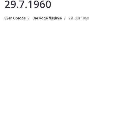
29.7.1960
Sven Gorgos
Die Vogelfluglinie
29. Juli 1960