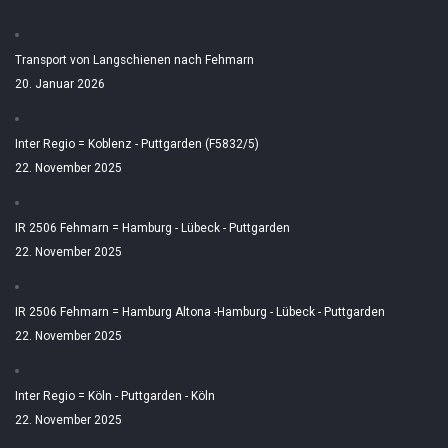
Transport von Langschienen nach Fehmarn
20. Januar 2026
Inter Regio = Koblenz - Puttgarden (F5832/5)
22. November 2025
IR 2506 Fehmarn = Hamburg - Lübeck - Puttgarden
22. November 2025
IR 2506 Fehmarn = Hamburg Altona -Hamburg - Lübeck - Puttgarden
22. November 2025
Inter Regio = Köln - Puttgarden - Köln
22. November 2025