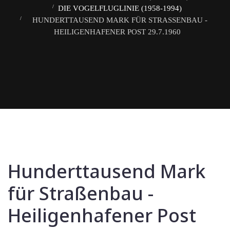
DIE VOGELFLUGLINIE (1958-1994)
HUNDERTTAUSEND MARK FÜR STRASSENBAU - H
EILIGENHAFENER POST 29.7.1960
Hunderttausend Mark
für Straßenbau -
Heiligenhafener Post