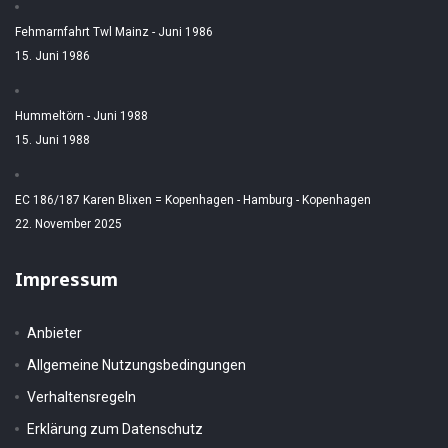
Fehmarnfahrt Twl Mainz - Juni 1986
15. Juni 1986
Hummeltörn - Juni 1988
15. Juni 1988
EC 186/187 Karen Blixen = Kopenhagen - Hamburg - Kopenhagen
22. November 2025
Impressum
Anbieter
Allgemeine Nutzungsbedingungen
Verhaltensregeln
Erklärung zum Datenschutz