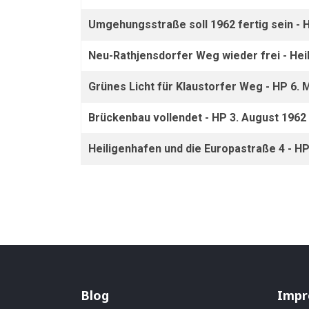
Umgehungsstraße soll 1962 fertig sein - 
Neu-Rathjensdorfer Weg wieder frei - Hei
Grünes Licht für Klaustorfer Weg - HP 6. 
Brückenbau vollendet - HP 3. August 1962
Heiligenhafen und die Europastraße 4 - H
Blog
Impr