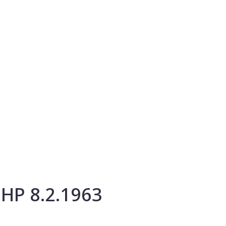
- HP 8.2.1963