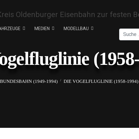
AHRZEUGE
MEDIEN
MODELLBAU
Suchen
ogelfluglinie (1958
BUNDESBAHN (1949-1994)
DIE VOGELFLUGLINIE (1958-1994)