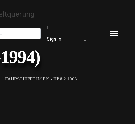
Sign In
-1994)
FÄHRSCHIFFE IM EIS - HP 8.2.1963