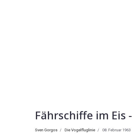
Fährschiffe im Eis 
Sven Gorgos
Die Vogelfluglinie
08. Februar 1963