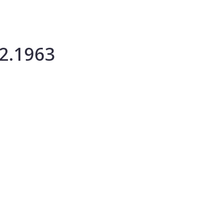
.2.1963