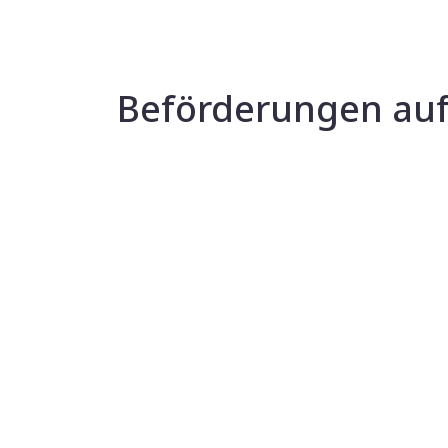
Beförderungen auf 