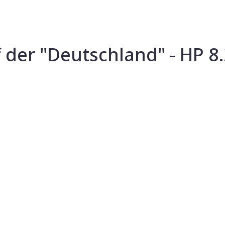
der "Deutschland" - HP 8