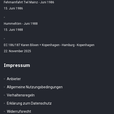
Fehmarnfahrt Twl Mainz - Juni 1986
15. Juni 1986
Hummeltörn - Juni 1988
15. Juni 1988
EC 186/187 Karen Blixen = Kopenhagen - Hamburg - Kopenhagen
22. November 2025
Impressum
Anbieter
Allgemeine Nutzungsbedingungen
Verhaltensregeln
Erklärung zum Datenschutz
Widerrufsrecht