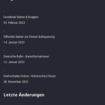
Facebook Seiten & Gruppen
03. Februar 2022
Offizielle Seiten zur Festen Beltquerung
14. Januar 2022
Deutsche Bahn - Bauinformationen
12. Januar 2022
Drehscheibe Online - Historisches Forum
28. November 2021
Letzte Änderungen