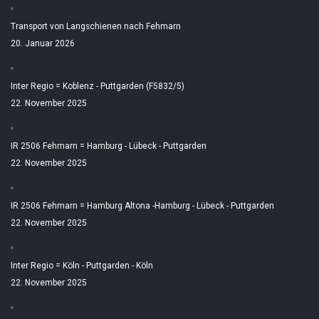
Transport von Langschienen nach Fehmarn
20. Januar 2026
Inter Regio = Koblenz - Puttgarden (F5832/5)
22. November 2025
IR 2506 Fehmarn = Hamburg - Lübeck - Puttgarden
22. November 2025
IR 2506 Fehmarn = Hamburg Altona -Hamburg - Lübeck - Puttgarden
22. November 2025
Inter Regio = Köln - Puttgarden - Köln
22. November 2025