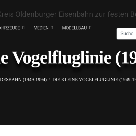
AHRZEUGE
MEDIEN
MODELLBAU
Suchen
ne Vogelfluglinie (1
ESBAHN (1949-1994)
DIE KLEINE VOGELFLUGLINIE (1949-1