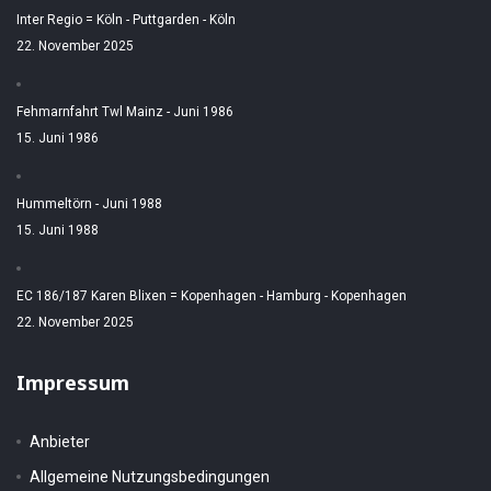
Inter Regio = Köln - Puttgarden - Köln
22. November 2025
Fehmarnfahrt Twl Mainz - Juni 1986
15. Juni 1986
Hummeltörn - Juni 1988
15. Juni 1988
EC 186/187 Karen Blixen = Kopenhagen - Hamburg - Kopenhagen
22. November 2025
Impressum
Anbieter
Allgemeine Nutzungsbedingungen