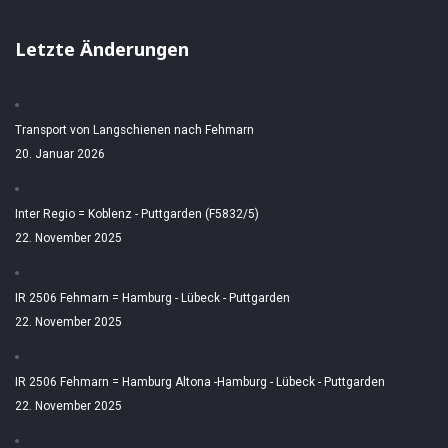
Letzte Änderungen
Transport von Langschienen nach Fehmarn
20. Januar 2026
Inter Regio = Koblenz - Puttgarden (F5832/5)
22. November 2025
IR 2506 Fehmarn = Hamburg - Lübeck - Puttgarden
22. November 2025
IR 2506 Fehmarn = Hamburg Altona -Hamburg - Lübeck - Puttgarden
22. November 2025