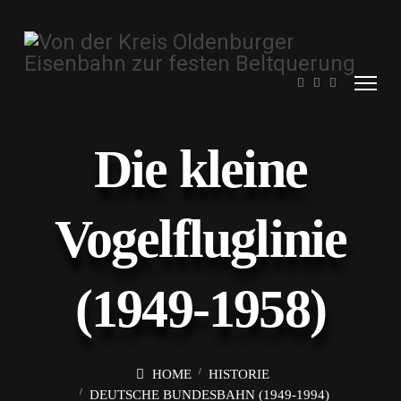
Die kleine
Vogelfluglinie
(1949-1958)
HOME
HISTORIE
DEUTSCHE BUNDESBAHN (1949-1994)