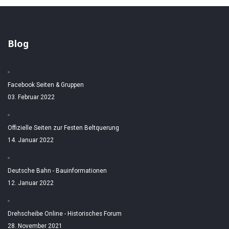
Blog
Facebook Seiten & Gruppen
03. Februar 2022
Offizielle Seiten zur Festen Beltquerung
14. Januar 2022
Deutsche Bahn - Bauinformationen
12. Januar 2022
Drehscheibe Online - Historisches Forum
28. November 2021