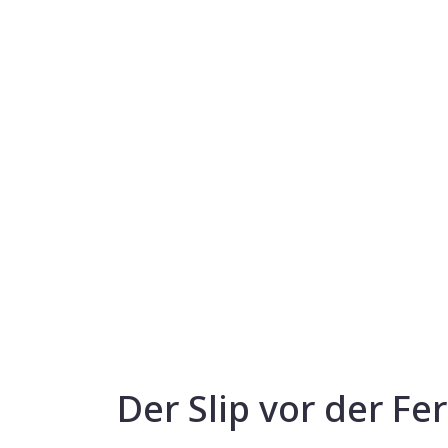
Der Slip vor der Fe