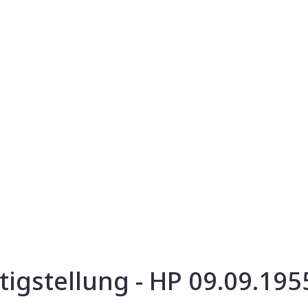
rtigstellung - HP 09.09.195