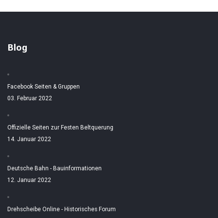
Blog
Facebook Seiten & Gruppen
03. Februar 2022
Offizielle Seiten zur Festen Beltquerung
14. Januar 2022
Deutsche Bahn - Bauinformationen
12. Januar 2022
Drehscheibe Online - Historisches Forum