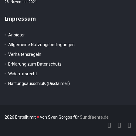
28. November 2021
Impressum
Anbieter
Allgemeine Nutzungsbedingungen
Verhaltensregeln
Erklärung zum Datenschutz
Widerrufsrecht
Haftungsausschluß (Disclaimer)
2026 Erstellt mit
♥
von Sven Gorgos für
Sundfaehre.de