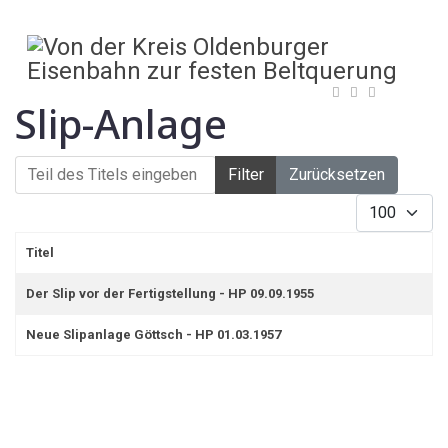
Slip-Anlage
Teil des Titels eingeben
Filter
Zurücksetzen
Anzeige #
Titel
Der Slip vor der Fertigstellung - HP 09.09.1955
Neue Slipanlage Göttsch - HP 01.03.1957