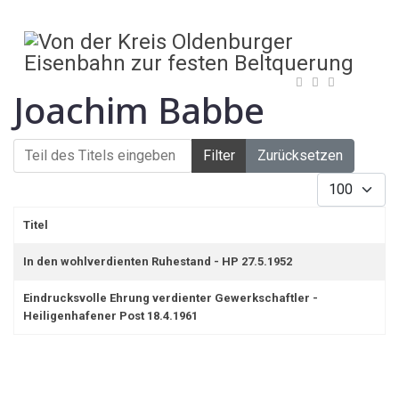
Joachim Babbe
Teil des Titels eingeben
Filter
Zurücksetzen
Anzeige #
Titel
In den wohlverdienten Ruhestand - HP 27.5.1952
Eindrucksvolle Ehrung verdienter Gewerkschaftler -
Heiligenhafener Post 18.4.1961