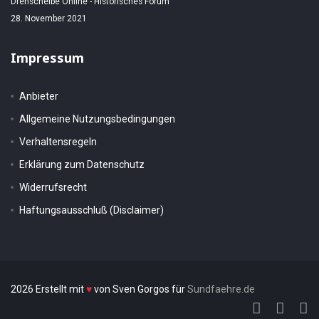
Drehscheibe Online - Historisches Forum
28. November 2021
Impressum
Anbieter
Allgemeine Nutzungsbedingungen
Verhaltensregeln
Erklärung zum Datenschutz
Widerrufsrecht
Haftungsausschluß (Disclaimer)
2026 Erstellt mit
♥
von Sven Gorgos für
Sundfaehre.de