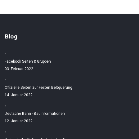
Blog
Facebook Seiten & Gruppen
03. Februar 2022
Offizielle Seiten zur Festen Beltquerung
14. Januar 2022
Deutsche Bahn - Bauinformationen
12. Januar 2022