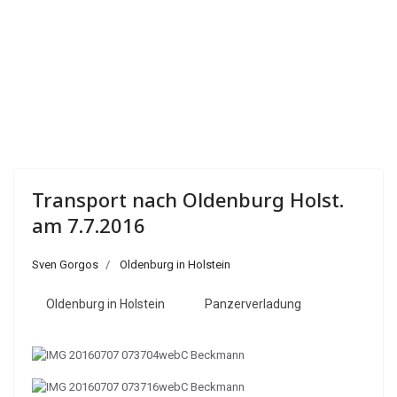
Transport nach Oldenburg Holst.
am 7.7.2016
Sven Gorgos
Oldenburg in Holstein
Oldenburg in Holstein
Panzerverladung