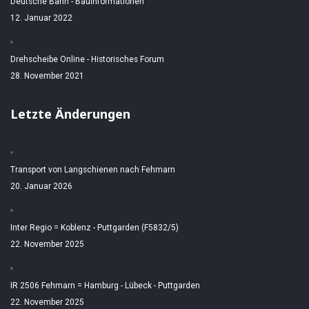
Deutsche Bahn - Bauinformationen
12. Januar 2022
Drehscheibe Online - Historisches Forum
28. November 2021
Letzte Änderungen
Transport von Langschienen nach Fehmarn
20. Januar 2026
Inter Regio = Koblenz - Puttgarden (F5832/5)
22. November 2025
IR 2506 Fehmarn = Hamburg - Lübeck - Puttgarden
22. November 2025