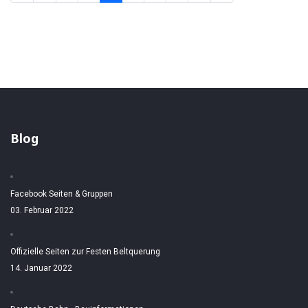
Blog
Facebook Seiten & Gruppen
03. Februar 2022
Offizielle Seiten zur Festen Beltquerung
14. Januar 2022