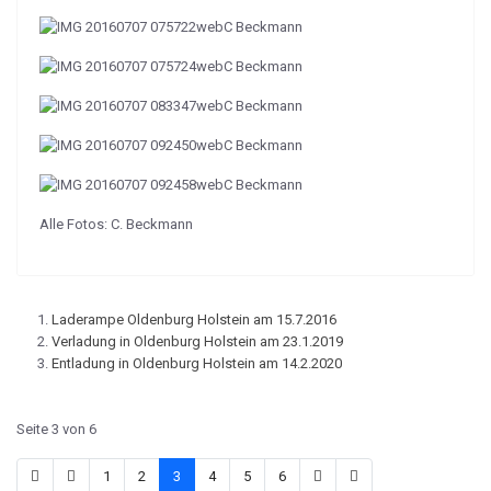
Alle Fotos: C. Beckmann
Laderampe Oldenburg Holstein am 15.7.2016
Verladung in Oldenburg Holstein am 23.1.2019
Entladung in Oldenburg Holstein am 14.2.2020
Seite 3 von 6
1
2
3
4
5
6