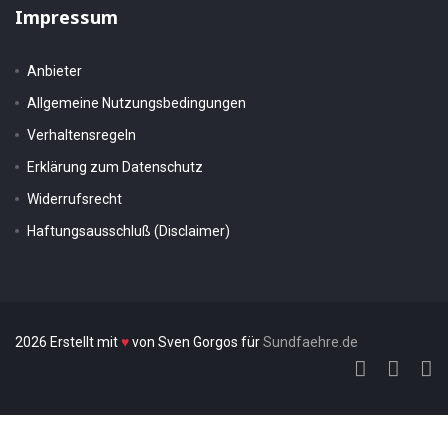
Impressum
Anbieter
Allgemeine Nutzungsbedingungen
Verhaltensregeln
Erklärung zum Datenschutz
Widerrufsrecht
Haftungsausschluß (Disclaimer)
2026 Erstellt mit
♥
von Sven Gorgos für
Sundfaehre.de