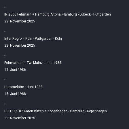
IR 2506 Fehmarn = Hamburg Altona -Hamburg - Lübeck - Puttgarden
22. November 2025
Inter Regio = Köln - Puttgarden - Köln
22. November 2025
Fehmarnfahrt Twl Mainz - Juni 1986
15. Juni 1986
Hummeltörn - Juni 1988
15. Juni 1988
EC 186/187 Karen Blixen = Kopenhagen - Hamburg - Kopenhagen
22. November 2025