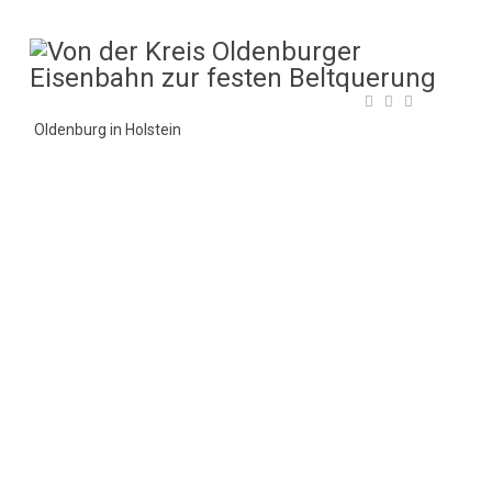
Oldenburg in Holstein