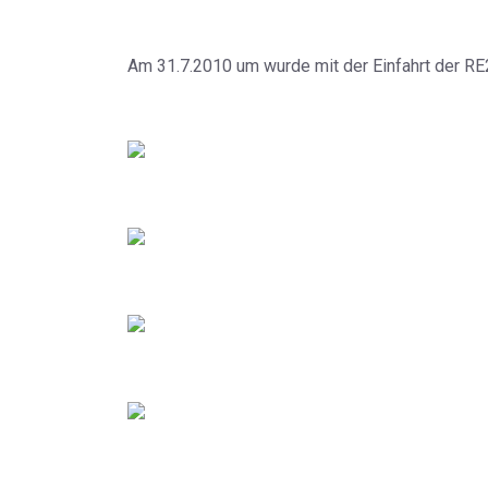
Am 31.7.2010 um wurde mit der Einfahrt der RE2