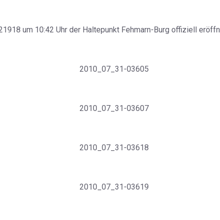
1918 um 10:42 Uhr der Haltepunkt Fehmarn-Burg offiziell eröffn