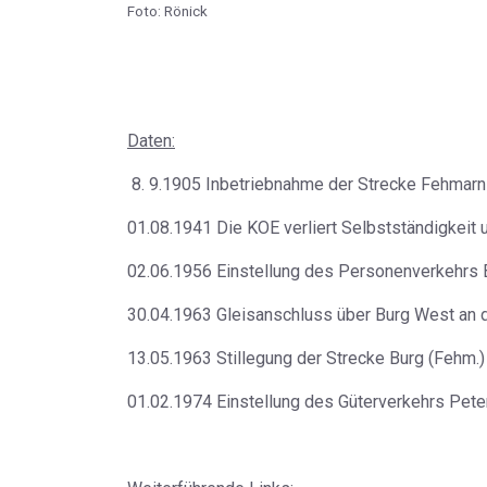
Foto: Rönick
Daten:
8. 9.1905 Inbetriebnahme der Strecke Fehmarns
01.08.1941 Die KOE verliert Selbstständigkeit 
02.06.1956 Einstellung des Personenverkehrs B
30.04.1963 Gleisanschluss über Burg West an di
13.05.1963 Stillegung der Strecke Burg (Fehm.)
01.02.1974 Einstellung des Güterverkehrs Peter