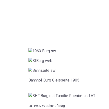
Bahnhof Burg Gleisseite 1905
ca. 1958/59 Bahnhof Burg