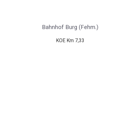
Bahnhof Burg (Fehm.)
KOE Km 7,33