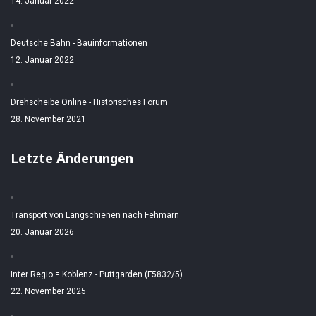
14. Januar 2022
Deutsche Bahn - Bauinformationen
12. Januar 2022
Drehscheibe Online - Historisches Forum
28. November 2021
Letzte Änderungen
Transport von Langschienen nach Fehmarn
20. Januar 2026
Inter Regio = Koblenz - Puttgarden (F5832/5)
22. November 2025