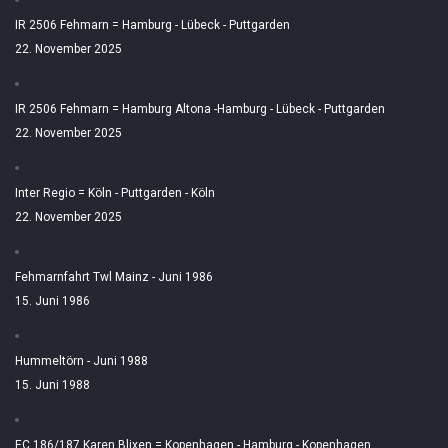
IR 2506 Fehmarn = Hamburg - Lübeck - Puttgarden
22. November 2025
IR 2506 Fehmarn = Hamburg Altona -Hamburg - Lübeck - Puttgarden
22. November 2025
Inter Regio = Köln - Puttgarden - Köln
22. November 2025
Fehmarnfahrt Twl Mainz - Juni 1986
15. Juni 1986
Hummeltörn - Juni 1988
15. Juni 1988
EC 186/187 Karen Blixen = Kopenhagen - Hamburg - Kopenhagen