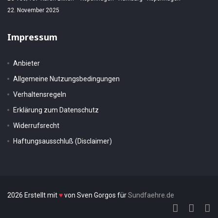
22. November 2025
Impressum
Anbieter
Allgemeine Nutzungsbedingungen
Verhaltensregeln
Erklärung zum Datenschutz
Widerrufsrecht
Haftungsausschluß (Disclaimer)
2026 Erstellt mit
♥
von Sven Gorgos für
Sundfaehre.de