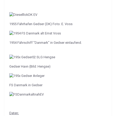
1955 Fährhafen Gedser (DK) Foto: E. Voss
1954 Fährschiff "Danmark" in Gedser einlaufend.
Gedser Havn (Bild: Hengse)
FS Danmark in Gedser
Daten: