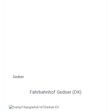
Gedser
Fährbahnhof Gedser (DK)