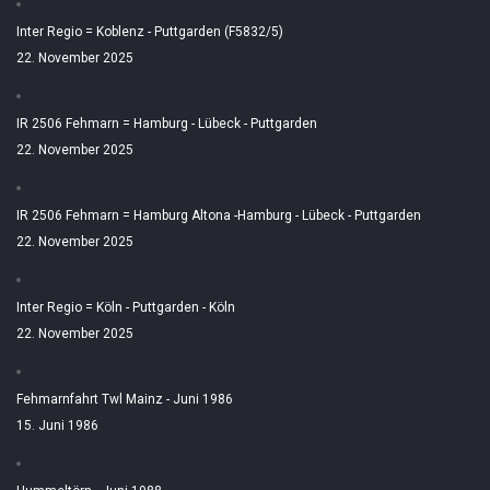
Inter Regio = Koblenz - Puttgarden (F5832/5)
22. November 2025
IR 2506 Fehmarn = Hamburg - Lübeck - Puttgarden
22. November 2025
IR 2506 Fehmarn = Hamburg Altona -Hamburg - Lübeck - Puttgarden
22. November 2025
Inter Regio = Köln - Puttgarden - Köln
22. November 2025
Fehmarnfahrt Twl Mainz - Juni 1986
15. Juni 1986