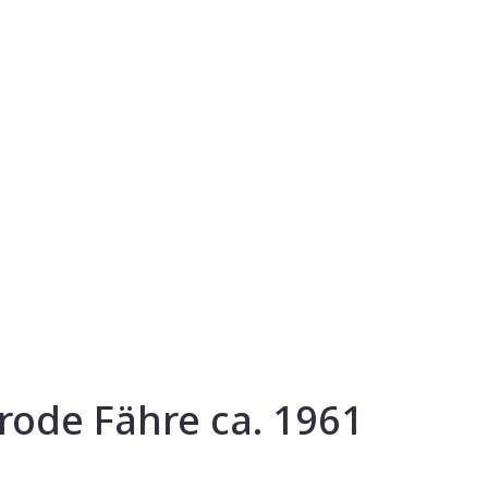
rode Fähre ca. 1961