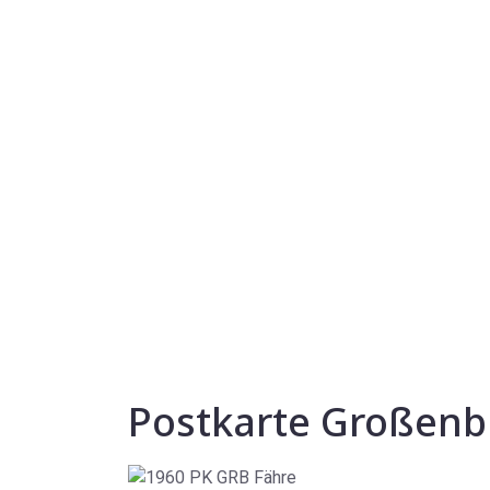
Postkarte Großenb