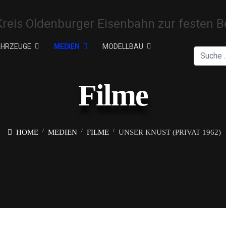
AHRZEUGE
MEDIEN
MODELLBAU
Suchen
Filme
HOME
MEDIEN
FILME
UNSER KNUST (PRIVAT 1962)