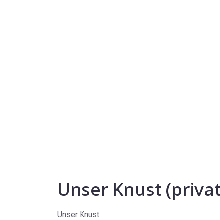
Unser Knust (priva
Unser Knust