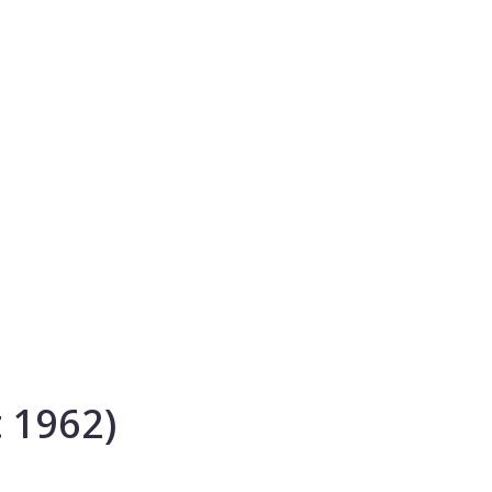
t 1962)