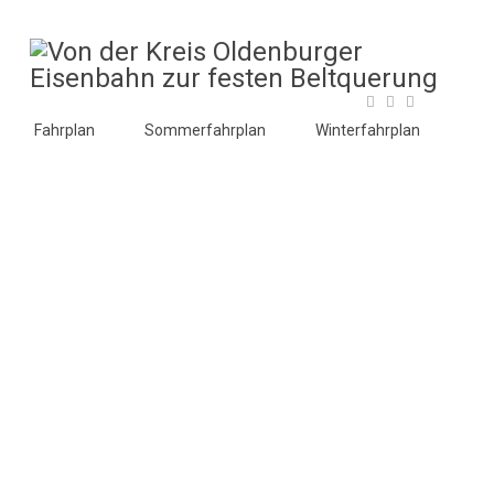
Fahrplan
Sommerfahrplan
Winterfahrplan