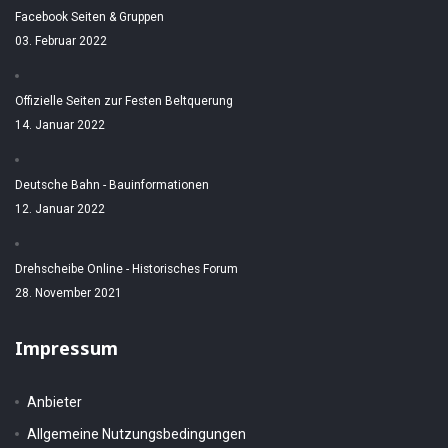
Facebook Seiten & Gruppen
03. Februar 2022
Offizielle Seiten zur Festen Beltquerung
14. Januar 2022
Deutsche Bahn - Bauinformationen
12. Januar 2022
Drehscheibe Online - Historisches Forum
28. November 2021
Impressum
Anbieter
Allgemeine Nutzungsbedingungen