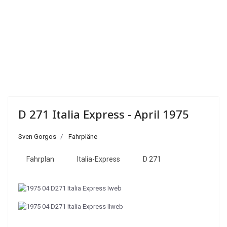
D 271 Italia Express - April 1975
Sven Gorgos
Fahrpläne
Fahrplan
Italia-Express
D 271