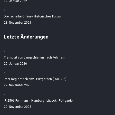
12. Januar 2022
Drehscheibe Online - Historisches Forum
28. November 2021
Letzte Änderungen
Transport von Langschienen nach Fehmarn
20. Januar 2026
Inter Regio = Koblenz - Puttgarden (F5832/5)
22. November 2025
IR 2506 Fehmarn = Hamburg - Lübeck - Puttgarden
22. November 2025