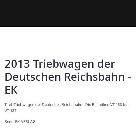
2013 Triebwagen der
Deutschen Reichsbahn -
EK
Titel: Triebwagen der Deutschen Reichsbahn - Die Baureihen VT 133 bis
VT 137
Serie: EK-VERLAG