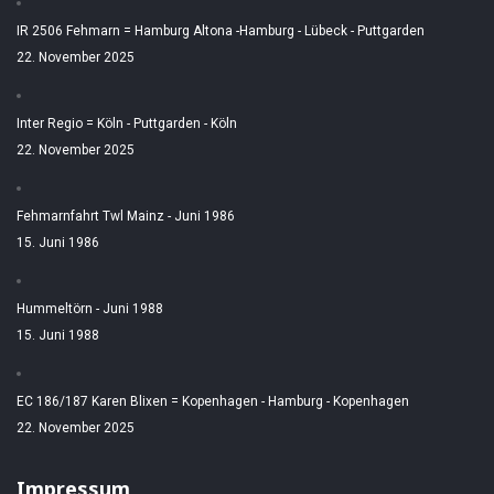
IR 2506 Fehmarn = Hamburg Altona -Hamburg - Lübeck - Puttgarden
22. November 2025
Inter Regio = Köln - Puttgarden - Köln
22. November 2025
Fehmarnfahrt Twl Mainz - Juni 1986
15. Juni 1986
Hummeltörn - Juni 1988
15. Juni 1988
EC 186/187 Karen Blixen = Kopenhagen - Hamburg - Kopenhagen
22. November 2025
Impressum