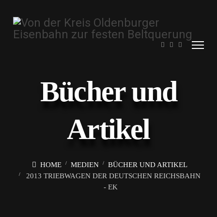
Bücher und
Artikel
HOME
MEDIEN
BÜCHER UND ARTIKEL
2013 TRIEBWAGEN DER DEUTSCHEN REICHSBAHN
- EK