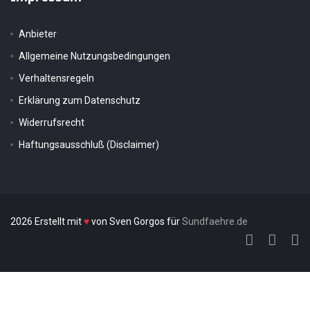
Anbieter
Allgemeine Nutzungsbedingungen
Verhaltensregeln
Erklärung zum Datenschutz
Widerrufsrecht
Haftungsausschluß (Disclaimer)
2026 Erstellt mit
♥
von Sven Gorgos für
Sundfaehre.de