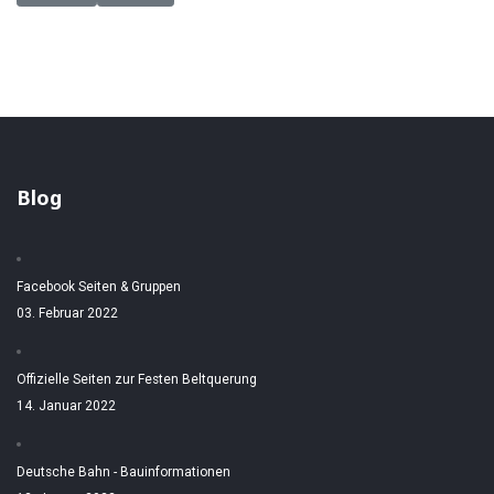
Blog
Facebook Seiten & Gruppen
03. Februar 2022
Offizielle Seiten zur Festen Beltquerung
14. Januar 2022
Deutsche Bahn - Bauinformationen